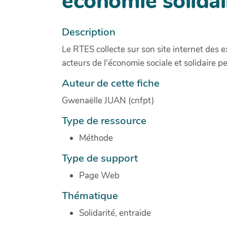
économie solidai
Description
Le RTES collecte sur son site internet des e
acteurs de l'économie sociale et solidaire pe
Auteur de cette fiche
Gwenaëlle JUAN (cnfpt)
Type de ressource
Méthode
Type de support
Page Web
Thématique
Solidarité, entraide