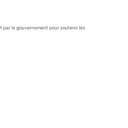
 et par le gouvernement pour soutenir les