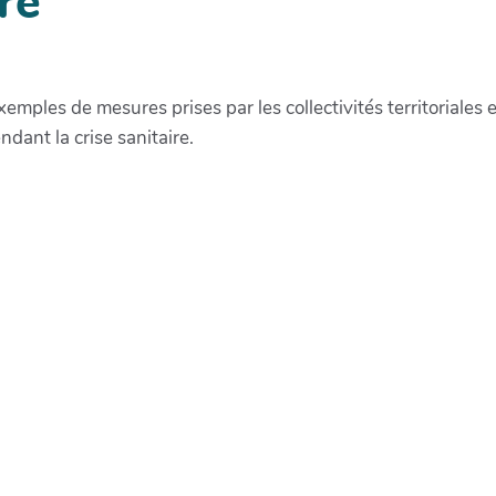
re
xemples de mesures prises par les collectivités territoriales
ndant la crise sanitaire.