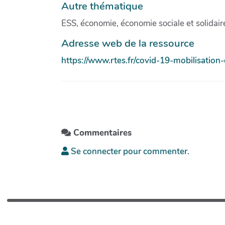
Autre thématique
ESS, économie, économie sociale et solidair
Adresse web de la ressource
https://www.rtes.fr/covid-19-mobilisation-
Commentaires
Se connecter pour commenter.