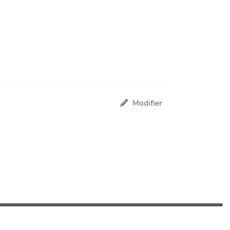
Modifier