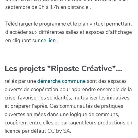
septembre de 9h à 17h en distanciel.
Télécharger le programme et le plan virtuel permettant
d'accéder aux différentes salles et espaces d'affichage
en cliquant sur
ce lien
.
Les projets "Riposte Créative"...
reliés par une
démarche commune
sont des espaces
ouverts de coopération pour apprendre ensemble de la
crise, favoriser les solidarités, mutualiser les initiatives
et préparer l'après. Ces communautés de pratiques
ouvertes animées dans une logique de communs,
coopèrent entre elles et partagent leurs productions en
licence par défaut CC by SA.