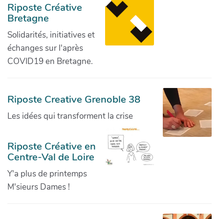
Riposte Créative
Bretagne
Solidarités, initiatives et
échanges sur l'après
COVID19 en Bretagne.
Riposte Creative Grenoble 38
Les idées qui transforment la crise
Riposte Créative en
Centre-Val de Loire
Y'a plus de printemps
M'sieurs Dames !