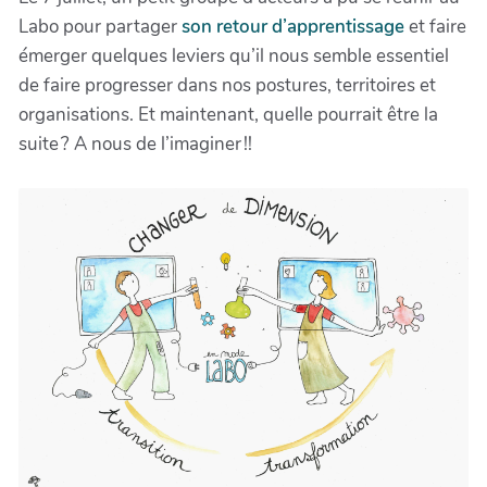
Labo pour partager
son retour d’apprentissage
et faire
émerger quelques leviers qu’il nous semble essentiel
de faire progresser dans nos postures, territoires et
organisations. Et maintenant, quelle pourrait être la
suite ? A nous de l’imaginer !!