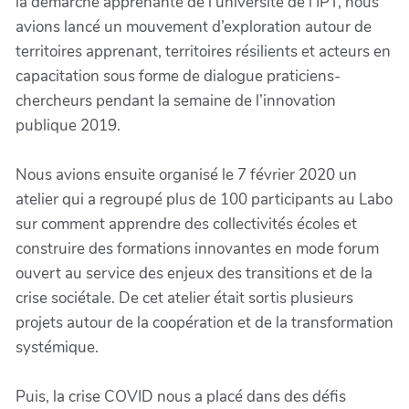
la démarche apprenante de l’université de l’IPT, nous
avions lancé un mouvement d’exploration autour de
territoires apprenant, territoires résilients et acteurs en
capacitation sous forme de dialogue praticiens-
chercheurs pendant la semaine de l’innovation
publique 2019.
Nous avions ensuite organisé le 7 février 2020 un
atelier qui a regroupé plus de 100 participants au Labo
sur comment apprendre des collectivités écoles et
construire des formations innovantes en mode forum
ouvert au service des enjeux des transitions et de la
crise sociétale. De cet atelier était sortis plusieurs
projets autour de la coopération et de la transformation
systémique.
Puis, la crise COVID nous a placé dans des défis