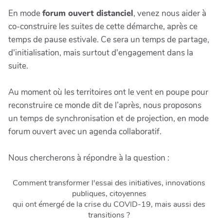
En mode
forum ouvert distanciel
, venez nous aider à
co-construire les suites de cette démarche, après ce
temps de pause estivale. Ce sera un temps de partage,
d'initialisation, mais surtout d'engagement dans la
suite.
Au moment où les territoires ont le vent en poupe pour
reconstruire ce monde dit de l’après, nous proposons
un temps de synchronisation et de projection, en mode
forum ouvert avec un agenda collaboratif.
Nous chercherons à répondre à la question :
Comment transformer l'essai des initiatives, innovations
publiques, citoyennes
qui ont émergé de la crise du COVID-19, mais aussi des
transitions ?