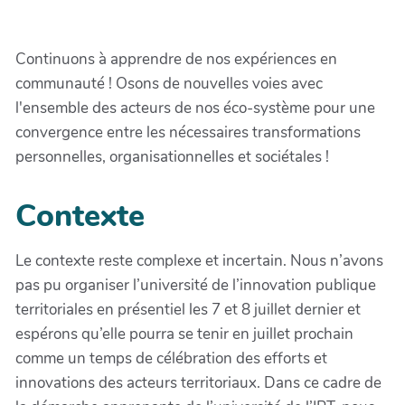
Continuons à apprendre de nos expériences en
communauté ! Osons de nouvelles voies avec
l'ensemble des acteurs de nos éco-système pour une
convergence entre les nécessaires transformations
personnelles, organisationnelles et sociétales !
Contexte
Le contexte reste complexe et incertain. Nous n’avons
pas pu organiser l’université de l’innovation publique
territoriales en présentiel les 7 et 8 juillet dernier et
espérons qu’elle pourra se tenir en juillet prochain
comme un temps de célébration des efforts et
innovations des acteurs territoriaux. Dans ce cadre de