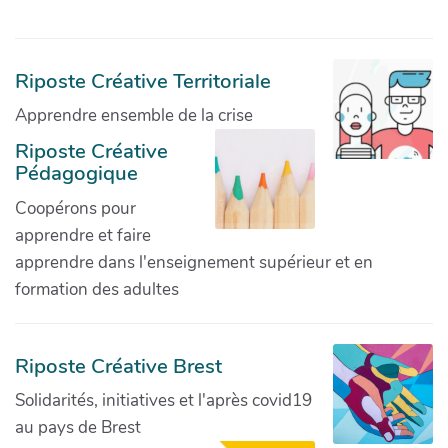
Riposte Créative Territoriale
Apprendre ensemble de la crise
Riposte Créative
Pédagogique
Coopérons pour
apprendre et faire
apprendre dans l'enseignement supérieur et en
formation des adultes
Riposte Créative Brest
Solidarités, initiatives et l'après covid19
au pays de Brest