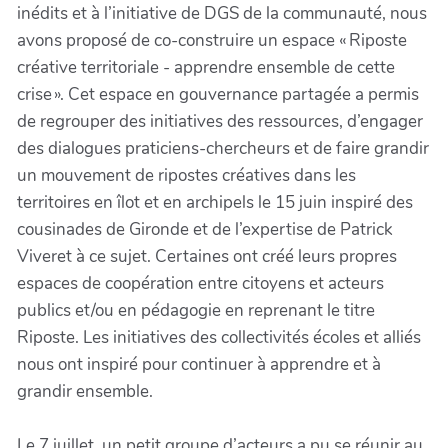
inédits et à l’initiative de DGS de la communauté, nous
avons proposé de co-construire un espace « Riposte
créative territoriale - apprendre ensemble de cette
crise ». Cet espace en gouvernance partagée a permis
de regrouper des initiatives des ressources, d’engager
des dialogues praticiens-chercheurs et de faire grandir
un mouvement de ripostes créatives dans les
territoires en îlot et en archipels le 15 juin inspiré des
cousinades de Gironde et de l’expertise de Patrick
Viveret à ce sujet. Certaines ont créé leurs propres
espaces de coopération entre citoyens et acteurs
publics et/ou en pédagogie en reprenant le titre
Riposte. Les initiatives des collectivités écoles et alliés
nous ont inspiré pour continuer à apprendre et à
grandir ensemble.
Le 7 juillet, un petit groupe d’acteurs a pu se réunir au