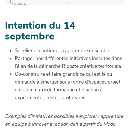
Intention du 14
septembre
Se relier et continuer à apprendre ensemble
Partager nos différentes initiatives inscrites dans
l’élan de la démarche Riposte créative territoriale
Co-construire et faire grandir ce qui est là ou
demande à émerger sous forme d’espaces projet
en « commun » de formation et d’action à
expérimenter, tester, prototyper
Exemples d’initiatives possibles à explorer : apprendre
en équipe à innover avec son défi à partir du Mooc