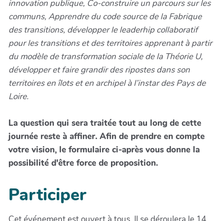
innovation publique, Co-construire un parcours sur les
communs, Apprendre du code source de la Fabrique
des transitions, développer le leaderhip collaboratif
pour les transitions et des territoires apprenant à partir
du modèle de transformation sociale de la Théorie U,
développer et faire grandir des ripostes dans son
territoires en îlots et en archipel à l’instar des Pays de
Loire.
La question qui sera traitée tout au long de cette
journée reste à affiner. Afin de prendre en compte
votre vision, le formulaire ci-après vous donne la
possibilité d'être force de proposition.
Participer
Cet événement est ouvert à tous. Il se déroulera le 14