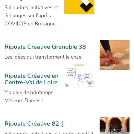
Solidarités, initiatives et
échanges sur l'après
COVID19 en Bretagne.
Riposte Creative Grenoble 38
Les idées qui transforment la crise
Riposte Créative en
Centre-Val de Loire
Y'a plus de printemps
M'sieurs Dames !
Riposte Créative 82 :)
Solidarités, initiatives et l'après covid19