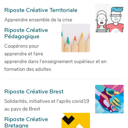
Riposte Créative Territoriale
Apprendre ensemble de la crise
Riposte Créative
Pédagogique
Coopérons pour
apprendre et faire
apprendre dans l'enseignement supérieur et en
formation des adultes
Riposte Créative Brest
Solidarités, initiatives et l'après covid19
au pays de Brest
Riposte Créative
Bretagne