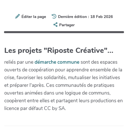
Éditer la page
Dernière édition : 18 Feb 2026
Partager
Les projets "Riposte Créative"...
reliés par une
démarche commune
sont des espaces
ouverts de coopération pour apprendre ensemble de la
crise, favoriser les solidarités, mutualiser les initiatives
et préparer l'après. Ces communautés de pratiques
ouvertes animées dans une logique de communs,
coopèrent entre elles et partagent leurs productions en
licence par défaut CC by SA.