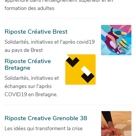
apprendre dans l'enseignement supérieur et en
formation des adultes
Riposte Créative Brest
Solidarités, initiatives et l'après covid19
au pays de Brest
Riposte Créative
Bretagne
Solidarités, initiatives et
échanges sur l'après
COVID19 en Bretagne.
Riposte Creative Grenoble 38
Les idées qui transforment la crise