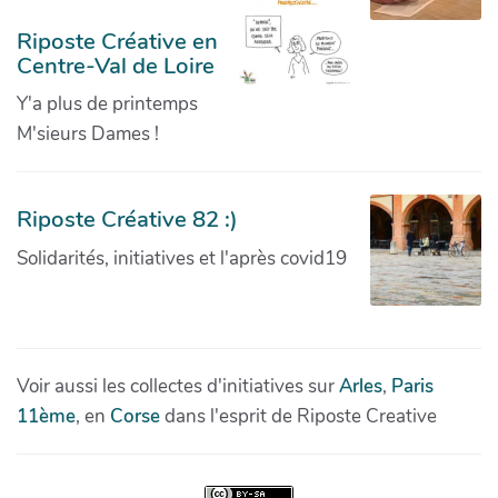
Riposte Créative en
Centre-Val de Loire
Y'a plus de printemps
M'sieurs Dames !
Riposte Créative 82 :)
Solidarités, initiatives et l'après covid19
Voir aussi les collectes d'initiatives sur
Arles
,
Paris
11ème
, en
Corse
dans l'esprit de Riposte Creative