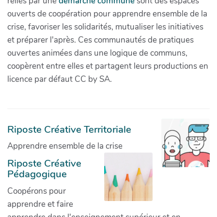
reliés par une
démarche commune
sont des espaces
ouverts de coopération pour apprendre ensemble de la
crise, favoriser les solidarités, mutualiser les initiatives
et préparer l'après. Ces communautés de pratiques
ouvertes animées dans une logique de communs,
coopèrent entre elles et partagent leurs productions en
licence par défaut CC by SA.
Riposte Créative Territoriale
Apprendre ensemble de la crise
Riposte Créative
Pédagogique
Coopérons pour
apprendre et faire