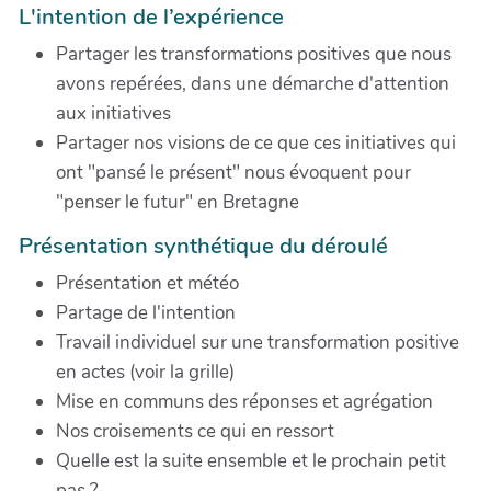
L'intention de l’expérience
Partager les transformations positives que nous
avons repérées, dans une démarche d'attention
aux initiatives
Partager nos visions de ce que ces initiatives qui
ont "pansé le présent" nous évoquent pour
"penser le futur" en Bretagne
Présentation synthétique du déroulé
Présentation et météo
Partage de l'intention
Travail individuel sur une transformation positive
en actes (voir la grille)
Mise en communs des réponses et agrégation
Nos croisements ce qui en ressort
Quelle est la suite ensemble et le prochain petit
pas ?