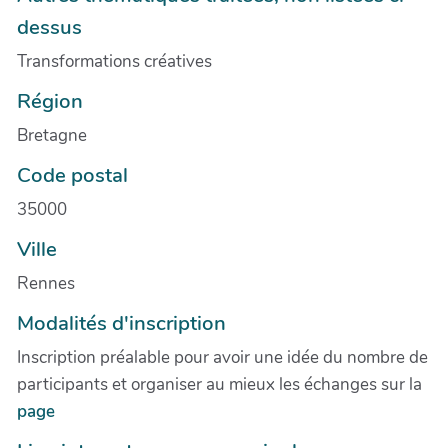
dessus
Transformations créatives
Région
Bretagne
Code postal
35000
Ville
Rennes
Modalités d'inscription
Inscription préalable pour avoir une idée du nombre de
participants et organiser au mieux les échanges sur la
page