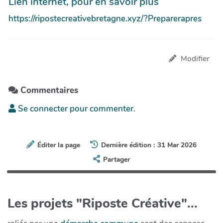
Lien internet, pour en savoir plus
https://ripostecreativebretagne.xyz/?Preparerapres
Modifier
Commentaires
Se connecter pour commenter.
Éditer la page
Dernière édition : 31 Mar 2026
Partager
Les projets "Riposte Créative"...