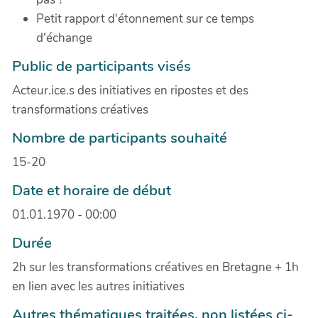
Petit rapport d'étonnement sur ce temps
d'échange
Public de participants visés
Acteur.ice.s des initiatives en ripostes et des
transformations créatives
Nombre de participants souhaité
15-20
Date et horaire de début
01.01.1970 - 00:00
Durée
2h sur les transformations créatives en Bretagne + 1h
en lien avec les autres initiatives
Autres thématiques traitées, non listées ci-