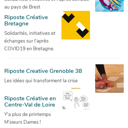
au pays de Brest
Riposte Créative
Bretagne
Solidarités, initiatives et
échanges sur l'après
COVID19 en Bretagne.
Riposte Creative Grenoble 38
Les idées qui transforment la crise
Riposte Créative en
Centre-Val de Loire
Y'a plus de printemps
M'sieurs Dames !