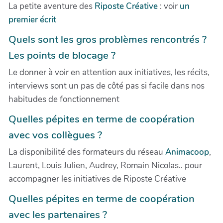
La petite aventure des
Riposte Créative
: voir
un
premier écrit
Quels sont les gros problèmes rencontrés ?
Les points de blocage ?
Le donner à voir en attention aux initiatives, les récits,
interviews sont un pas de côté pas si facile dans nos
habitudes de fonctionnement
Quelles pépites en terme de coopération
avec vos collègues ?
La disponibilité des formateurs du réseau
Animacoop
,
Laurent, Louis Julien, Audrey, Romain Nicolas.. pour
accompagner les initiatives de Riposte Créative
Quelles pépites en terme de coopération
avec les partenaires ?