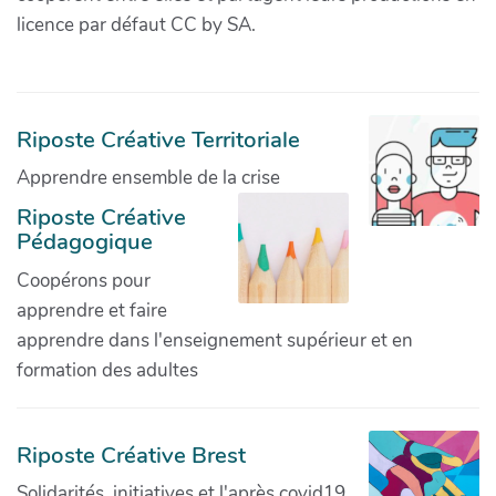
licence par défaut CC by SA.
Riposte Créative Territoriale
Apprendre ensemble de la crise
Riposte Créative
Pédagogique
Coopérons pour
apprendre et faire
apprendre dans l'enseignement supérieur et en
formation des adultes
Riposte Créative Brest
Solidarités, initiatives et l'après covid19