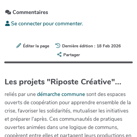
Commentaires
Se connecter pour commenter.
Éditer la page
Dernière édition : 18 Feb 2026
Partager
Les projets "Riposte Créative"...
reliés par une
démarche commune
sont des espaces
ouverts de coopération pour apprendre ensemble de la
crise, favoriser les solidarités, mutualiser les initiatives
et préparer l'après. Ces communautés de pratiques
ouvertes animées dans une logique de communs,
coopèrent entre elles et partagent leurs productions en