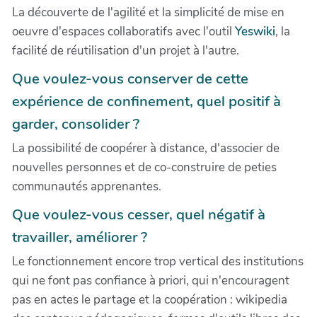
La découverte de l'agilité et la simplicité de mise en
oeuvre d'espaces collaboratifs avec l'outil
Yeswiki
, la
facilité de réutilisation d'un projet à l'autre.
Que voulez-vous conserver de cette
expérience de confinement, quel positif à
garder, consolider ?
La possibilité de coopérer à distance, d'associer de
nouvelles personnes et de co-construire de peties
communautés apprenantes.
Que voulez-vous cesser, quel négatif à
travailler, améliorer ?
Le fonctionnement encore trop vertical des institutions
qui ne font pas confiance à priori, qui n'encouragent
pas en actes le partage et la coopération : wikipedia