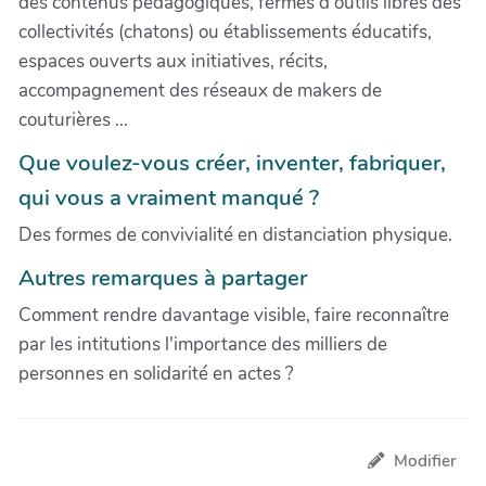
des contenus pédagogiques, fermes d'outils libres des
collectivités (chatons) ou établissements éducatifs,
espaces ouverts aux initiatives, récits,
accompagnement des réseaux de makers de
couturières ...
Que voulez-vous créer, inventer, fabriquer,
qui vous a vraiment manqué ?
Des formes de convivialité en distanciation physique.
Autres remarques à partager
Comment rendre davantage visible, faire reconnaître
par les intitutions l'importance des milliers de
personnes en solidarité en actes ?
Modifier