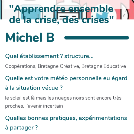
"Apprendre ensemble
de la crise, des crises"
Michel B
Quel établissement ? structure...
Coopérations, Bretagne Créative, Bretagne Educative
Quelle est votre météo personnelle eu égard
à la situation vécue ?
le soleil est là mais les nuages noirs sont encore très
proches, l'avenir incertain
Quelles bonnes pratiques, expérimentations
à partager ?