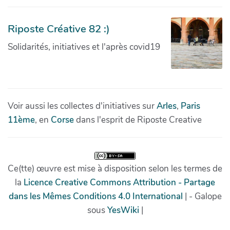
Riposte Créative 82 :)
Solidarités, initiatives et l'après covid19
Voir aussi les collectes d'initiatives sur
Arles
,
Paris
11ème
, en
Corse
dans l'esprit de Riposte Creative
Ce(tte) œuvre est mise à disposition selon les termes de
la
Licence Creative Commons Attribution - Partage
dans les Mêmes Conditions 4.0 International
| - Galope
sous
YesWiki
|