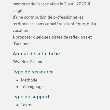
membres de l’association le 2 avril 2020. Il
s’agit
d’une contribution de professionnelles
territoriales, sans caractère scientifique, qui a
vocation
à proposer quelques pistes de réflexions et
d’actions.
Auteur de cette fiche
Séverine Bellina
Type de ressource
Méthode
Témoignage
Type de support
Texte