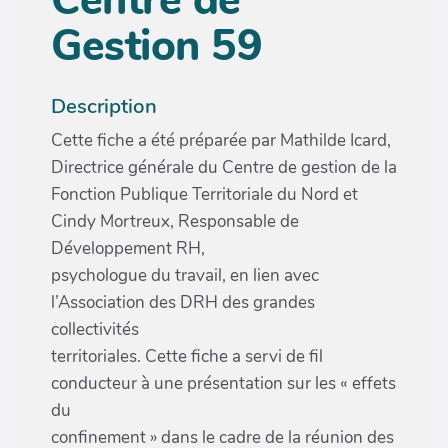
Gestion 59
Description
Cette fiche a été préparée par Mathilde Icard,
Directrice générale du Centre de gestion de la
Fonction Publique Territoriale du Nord et
Cindy Mortreux, Responsable de
Développement RH,
psychologue du travail, en lien avec
l’Association des DRH des grandes
collectivités
territoriales. Cette fiche a servi de fil
conducteur à une présentation sur les « effets
du
confinement » dans le cadre de la réunion des