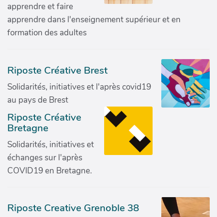
apprendre et faire
apprendre dans l'enseignement supérieur et en
formation des adultes
Riposte Créative Brest
Solidarités, initiatives et l'après covid19
au pays de Brest
Riposte Créative
Bretagne
Solidarités, initiatives et
échanges sur l'après
COVID19 en Bretagne.
Riposte Creative Grenoble 38