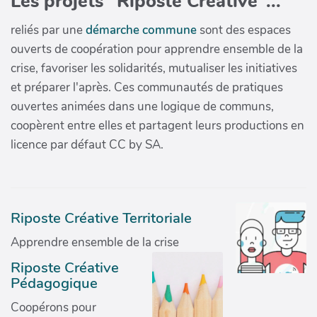
Les projets "Riposte Créative"...
reliés par une
démarche commune
sont des espaces
ouverts de coopération pour apprendre ensemble de la
crise, favoriser les solidarités, mutualiser les initiatives
et préparer l'après. Ces communautés de pratiques
ouvertes animées dans une logique de communs,
coopèrent entre elles et partagent leurs productions en
licence par défaut CC by SA.
Riposte Créative Territoriale
Apprendre ensemble de la crise
Riposte Créative
Pédagogique
Coopérons pour