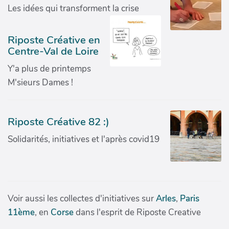
Les idées qui transforment la crise
Riposte Créative en
Centre-Val de Loire
Y'a plus de printemps
M'sieurs Dames !
Riposte Créative 82 :)
Solidarités, initiatives et l'après covid19
Voir aussi les collectes d'initiatives sur
Arles
,
Paris
11ème
, en
Corse
dans l'esprit de Riposte Creative