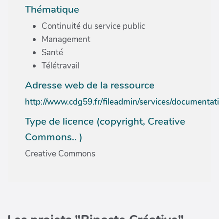
Thématique
Continuité du service public
Management
Santé
Télétravail
Adresse web de la ressource
http://www.cdg59.fr/fileadmin/services/document
Type de licence (copyright, Creative
Commons.. )
Creative Commons