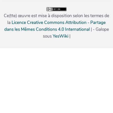
Ce(tte) œuvre est mise à disposition selon les termes de
la
Licence Creative Commons Attribution - Partage
dans les Mêmes Conditions 4.0 International
| - Galope
sous
YesWiki
|