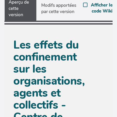
Aperçu de
Afficher le
Modifs apportées
cette
code Wiki
par cette version
version
Les effets du
confinement
sur les
organisations,
agents et
collectifs -
Centre de