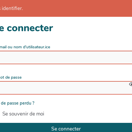
identifier.
e connecter
mail ou nom d'utilisateur.ice
ot de passe
 de passe perdu ?
Se souvenir de moi
Se connecter