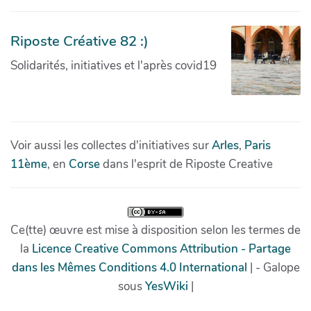
Riposte Créative 82 :)
Solidarités, initiatives et l'après covid19
Voir aussi les collectes d'initiatives sur
Arles
,
Paris
11ème
, en
Corse
dans l'esprit de Riposte Creative
Ce(tte) œuvre est mise à disposition selon les termes de
la
Licence Creative Commons Attribution - Partage
dans les Mêmes Conditions 4.0 International
| - Galope
sous
YesWiki
|