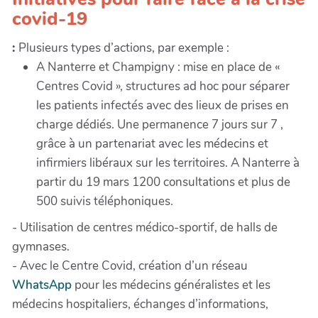
covid-19
:
Plusieurs types d’actions, par exemple :
A Nanterre et Champigny : mise en place de «
Centres Covid », structures ad hoc pour séparer
les patients infectés avec des lieux de prises en
charge dédiés. Une permanence 7 jours sur 7 ,
grâce à un partenariat avec les médecins et
infirmiers libéraux sur les territoires. A Nanterre à
partir du 19 mars 1200 consultations et plus de
500 suivis téléphoniques.
- Utilisation de centres médico-sportif, de halls de
gymnases.
- Avec le Centre Covid, création d’un réseau
WhatsApp
pour les médecins généralistes et les
médecins hospitaliers, échanges d’informations,