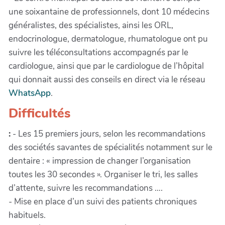
une soixantaine de professionnels, dont 10 médecins
généralistes, des spécialistes, ainsi les ORL,
endocrinologue, dermatologue, rhumatologue ont pu
suivre les téléconsultations accompagnés par le
cardiologue, ainsi que par le cardiologue de l’hôpital
qui donnait aussi des conseils en direct via le réseau
WhatsApp
.
Difficultés
:
- Les 15 premiers jours, selon les recommandations
des sociétés savantes de spécialités notamment sur le
dentaire : « impression de changer l’organisation
toutes les 30 secondes ». Organiser le tri, les salles
d’attente, suivre les recommandations ….
- Mise en place d’un suivi des patients chroniques
habituels.