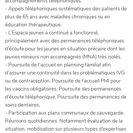
accompagnements téléphoniques.
- Appels téléphoniques systématiques des patients de
plus de 65 ans avec maladies chroniques ou en
éducation thérapeutique.
- L’Espace jeunes a continué a fonctionné,
principalement avec des permanences téléphoniques
d’écoute pour les jeunes en situation précaire dont les
jeunes mineurs non accompagnés (MNA) très isolés.
- Poursuite de l’accueil en planning familial afin
d’assurer une continuité dans les problématiques IVG
ou de contraception. Poursuite de l’accueil PMI pour
les vaccins obligatoires. Poursuite des permanences
d’écoute téléphonique. Poursuite des permanences de
soins dentaires.
- Participation aux plans communaux de sauvegarde.
Réunions quotidiennes. Notamment évaluation de la
situation, mobilisation sur plusieurs types d’expertises