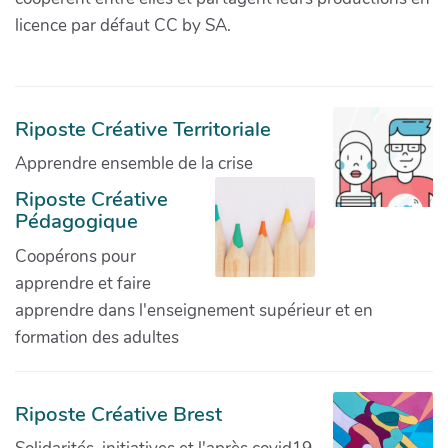
licence par défaut CC by SA.
Riposte Créative Territoriale
Apprendre ensemble de la crise
Riposte Créative
Pédagogique
Coopérons pour
apprendre et faire
apprendre dans l'enseignement supérieur et en
formation des adultes
Riposte Créative Brest