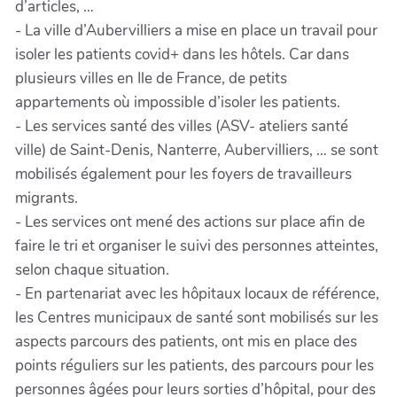
d’articles, …
- La ville d’Aubervilliers a mise en place un travail pour
isoler les patients covid+ dans les hôtels. Car dans
plusieurs villes en Ile de France, de petits
appartements où impossible d’isoler les patients.
- Les services santé des villes (ASV- ateliers santé
ville) de Saint-Denis, Nanterre, Aubervilliers, … se sont
mobilisés également pour les foyers de travailleurs
migrants.
- Les services ont mené des actions sur place afin de
faire le tri et organiser le suivi des personnes atteintes,
selon chaque situation.
- En partenariat avec les hôpitaux locaux de référence,
les Centres municipaux de santé sont mobilisés sur les
aspects parcours des patients, ont mis en place des
points réguliers sur les patients, des parcours pour les
personnes âgées pour leurs sorties d’hôpital, pour des