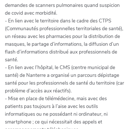
demandes de scanners pulmonaires quand suspicion
de covid avec morbidité.
- En lien avec le territoire dans le cadre des CTPS
(Communautés professionnelles territoriales de santé),
un réseau avec les pharmacies pour la distribution de
masques, le partage d’informations, la diffusion d’un
flash d’informations distribué aux professionnels de
santé.
- En lien avec l’hôpital, le CMS (centre municipal de
santé) de Nanterre a organisé un parcours dépistage
santé pour les professionnels de santé du territoire (car
problème d’accès aux réactifs).
- Mise en place de télémédecine, mais avec des
patients pas toujours à l’aise avec les outils
informatiques ou ne possédant ni ordinateur, ni
smartphone ; ce qui nécessitait des appels et