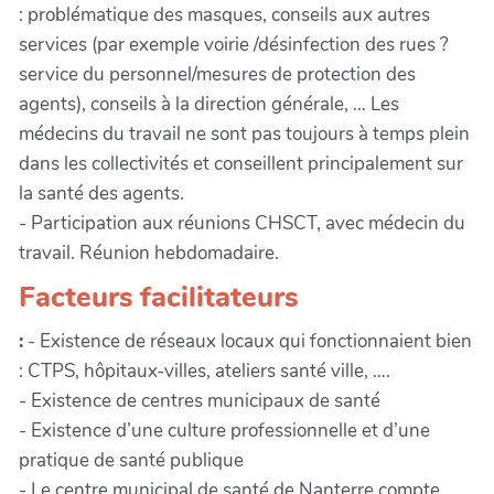
: problématique des masques, conseils aux autres
services (par exemple voirie /désinfection des rues ?
service du personnel/mesures de protection des
agents), conseils à la direction générale, … Les
médecins du travail ne sont pas toujours à temps plein
dans les collectivités et conseillent principalement sur
la santé des agents.
- Participation aux réunions CHSCT, avec médecin du
travail. Réunion hebdomadaire.
Facteurs facilitateurs
:
- Existence de réseaux locaux qui fonctionnaient bien
: CTPS, hôpitaux-villes, ateliers santé ville, ….
- Existence de centres municipaux de santé
- Existence d’une culture professionnelle et d’une
pratique de santé publique
- Le centre municipal de santé de Nanterre compte