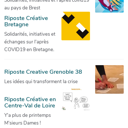
Solidarités, initiatives et l'après covid19
au pays de Brest
Riposte Créative
Bretagne
Solidarités, initiatives et
échanges sur l'après
COVID19 en Bretagne.
Riposte Creative Grenoble 38
Les idées qui transforment la crise
Riposte Créative en
Centre-Val de Loire
Y'a plus de printemps
M'sieurs Dames !