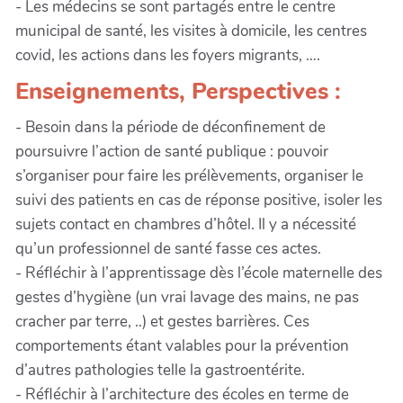
- Les médecins se sont partagés entre le centre
municipal de santé, les visites à domicile, les centres
covid, les actions dans les foyers migrants, ….
Enseignements, Perspectives :
- Besoin dans la période de déconfinement de
poursuivre l’action de santé publique : pouvoir
s’organiser pour faire les prélèvements, organiser le
suivi des patients en cas de réponse positive, isoler les
sujets contact en chambres d’hôtel. Il y a nécessité
qu’un professionnel de santé fasse ces actes.
- Réfléchir à l’apprentissage dès l’école maternelle des
gestes d’hygiène (un vrai lavage des mains, ne pas
cracher par terre, ..) et gestes barrières. Ces
comportements étant valables pour la prévention
d’autres pathologies telle la gastroentérite.
- Réfléchir à l’architecture des écoles en terme de