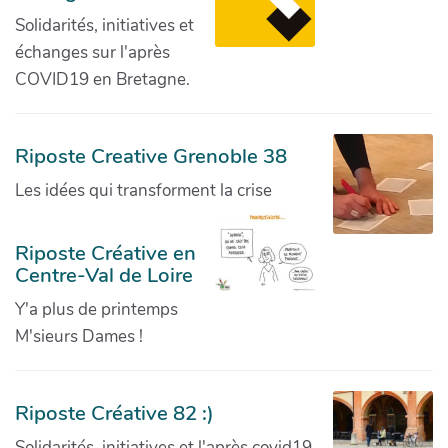
Solidarités, initiatives et
échanges sur l'après
COVID19 en Bretagne.
Riposte Creative Grenoble 38
Les idées qui transforment la crise
Riposte Créative en
Centre-Val de Loire
Y'a plus de printemps
M'sieurs Dames !
Riposte Créative 82 :)
Solidarités, initiatives et l'après covid19