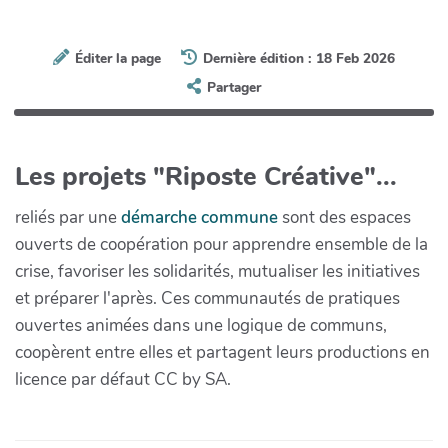
Éditer la page
Dernière édition : 18 Feb 2026
Partager
Les projets "Riposte Créative"...
reliés par une
démarche commune
sont des espaces
ouverts de coopération pour apprendre ensemble de la
crise, favoriser les solidarités, mutualiser les initiatives
et préparer l'après. Ces communautés de pratiques
ouvertes animées dans une logique de communs,
coopèrent entre elles et partagent leurs productions en
licence par défaut CC by SA.