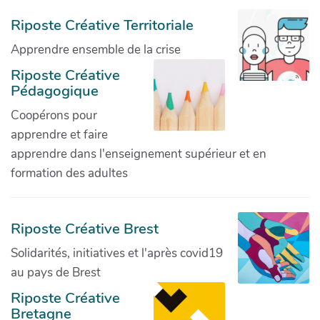
Riposte Créative Territoriale
Apprendre ensemble de la crise
Riposte Créative
Pédagogique
Coopérons pour
apprendre et faire
apprendre dans l'enseignement supérieur et en
formation des adultes
Riposte Créative Brest
Solidarités, initiatives et l'après covid19
au pays de Brest
Riposte Créative
Bretagne