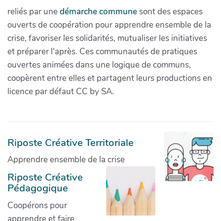
reliés par une
démarche commune
sont des espaces
ouverts de coopération pour apprendre ensemble de la
crise, favoriser les solidarités, mutualiser les initiatives
et préparer l'après. Ces communautés de pratiques
ouvertes animées dans une logique de communs,
coopèrent entre elles et partagent leurs productions en
licence par défaut CC by SA.
Riposte Créative Territoriale
Apprendre ensemble de la crise
Riposte Créative
Pédagogique
Coopérons pour
apprendre et faire