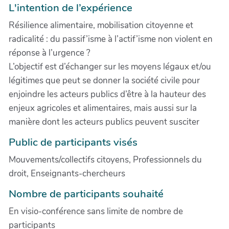
L'intention de l’expérience
Résilience alimentaire, mobilisation citoyenne et
radicalité : du passif’isme à l’actif’isme non violent en
réponse à l’urgence ?
L’objectif est d’échanger sur les moyens légaux et/ou
légitimes que peut se donner la société civile pour
enjoindre les acteurs publics d’être à la hauteur des
enjeux agricoles et alimentaires, mais aussi sur la
manière dont les acteurs publics peuvent susciter
Public de participants visés
Mouvements/collectifs citoyens, Professionnels du
droit, Enseignants-chercheurs
Nombre de participants souhaité
En visio-conférence sans limite de nombre de
participants