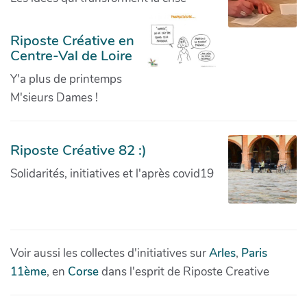
Riposte Créative en
Centre-Val de Loire
Y'a plus de printemps
M'sieurs Dames !
Riposte Créative 82 :)
Solidarités, initiatives et l'après covid19
Voir aussi les collectes d'initiatives sur
Arles
,
Paris
11ème
, en
Corse
dans l'esprit de Riposte Creative