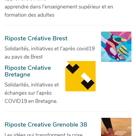
apprendre dans l'enseignement supérieur et en
formation des adultes
Riposte Créative Brest
Solidarités, initiatives et l'après covid19
au pays de Brest
Riposte Créative
Bretagne
Solidarités, initiatives et
échanges sur l'après
COVID19 en Bretagne.
Riposte Creative Grenoble 38
Les idées qui transforment la crise