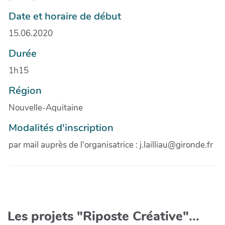
Date et horaire de début
15.06.2020
Durée
1h15
Région
Nouvelle-Aquitaine
Modalités d'inscription
par mail auprès de l'organisatrice : j.lailliau@gironde.fr
Les projets "Riposte Créative"...