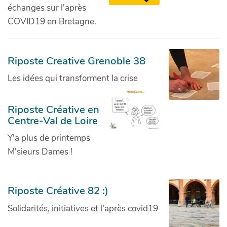
échanges sur l'après
COVID19 en Bretagne.
Riposte Creative Grenoble 38
Les idées qui transforment la crise
Riposte Créative en
Centre-Val de Loire
Y'a plus de printemps
M'sieurs Dames !
Riposte Créative 82 :)
Solidarités, initiatives et l'après covid19