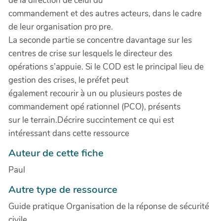
de la direction de celui du
commandement et des autres acteurs, dans le cadre
de leur organisation pro pre.
La seconde partie se concentre davantage sur les
centres de crise sur lesquels le directeur des
opérations s’appuie. Si le COD est le principal lieu de
gestion des crises, le préfet peut
également recourir à un ou plusieurs postes de
commandement opé rationnel (PCO), présents
sur le terrain.Décrire succintement ce qui est
intéressant dans cette ressource
Auteur de cette fiche
Paul
Autre type de ressource
Guide pratique Organisation de la réponse de sécurité
civile