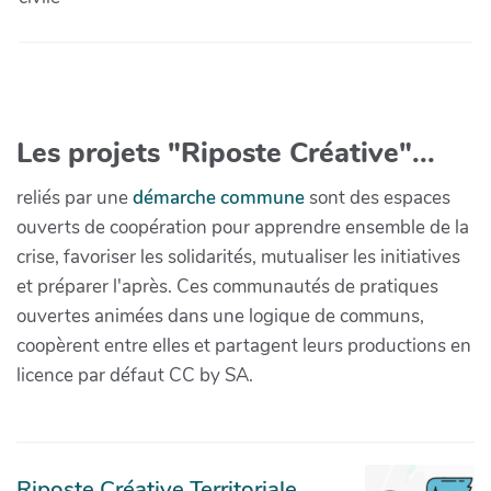
Les projets "Riposte Créative"...
reliés par une
démarche commune
sont des espaces
ouverts de coopération pour apprendre ensemble de la
crise, favoriser les solidarités, mutualiser les initiatives
et préparer l'après. Ces communautés de pratiques
ouvertes animées dans une logique de communs,
coopèrent entre elles et partagent leurs productions en
licence par défaut CC by SA.
Riposte Créative Territoriale