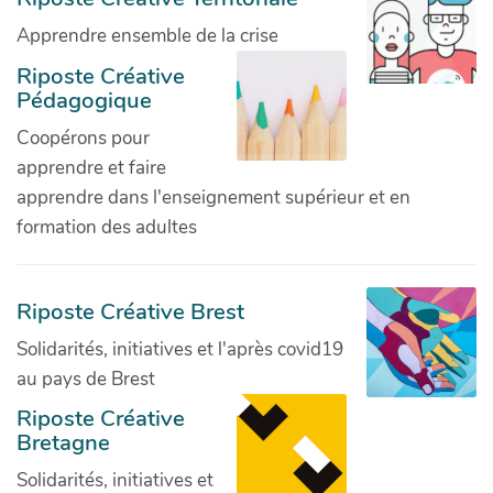
Apprendre ensemble de la crise
Riposte Créative
Pédagogique
Coopérons pour
apprendre et faire
apprendre dans l'enseignement supérieur et en
formation des adultes
Riposte Créative Brest
Solidarités, initiatives et l'après covid19
au pays de Brest
Riposte Créative
Bretagne
Solidarités, initiatives et