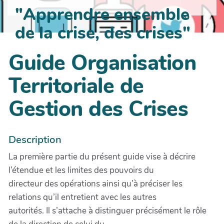
"Apprendre ensemble
de la crise, des crises"
Guide Organisation
Territoriale de
Gestion des Crises
Description
La première partie du présent guide vise à décrire
l’étendue et les limites des pouvoirs du
directeur des opérations ainsi qu’à préciser les
relations qu’il entretient avec les autres
autorités. Il s’attache à distinguer précisément le rôle