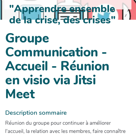
"Apprendre ensemble
de la crise, des crises"
Groupe
Communication -
Accueil - Réunion
en visio via Jitsi
Meet
Description sommaire
Réunion du groupe pour continuer à améliorer
l'accueil, la relation avec les membres, faire connaître