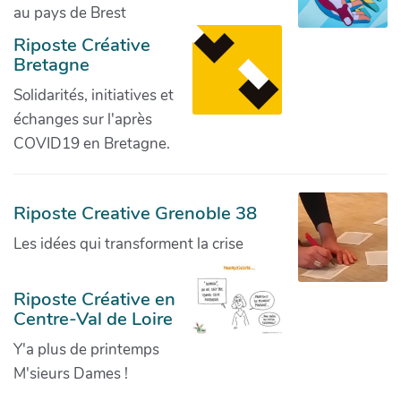
au pays de Brest
Riposte Créative
Bretagne
Solidarités, initiatives et
échanges sur l'après
COVID19 en Bretagne.
Riposte Creative Grenoble 38
Les idées qui transforment la crise
Riposte Créative en
Centre-Val de Loire
Y'a plus de printemps
M'sieurs Dames !