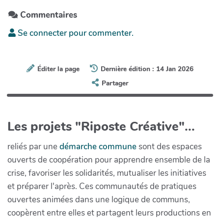
Commentaires
Se connecter pour commenter.
Éditer la page
Dernière édition : 14 Jan 2026
Partager
Les projets "Riposte Créative"...
reliés par une
démarche commune
sont des espaces
ouverts de coopération pour apprendre ensemble de la
crise, favoriser les solidarités, mutualiser les initiatives
et préparer l'après. Ces communautés de pratiques
ouvertes animées dans une logique de communs,
coopèrent entre elles et partagent leurs productions en