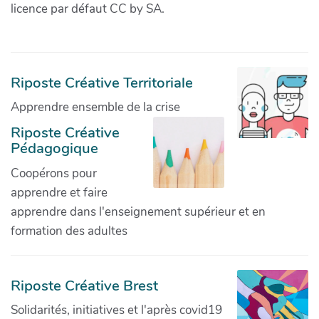
licence par défaut CC by SA.
Riposte Créative Territoriale
Apprendre ensemble de la crise
Riposte Créative
Pédagogique
Coopérons pour
apprendre et faire
apprendre dans l'enseignement supérieur et en
formation des adultes
Riposte Créative Brest
Solidarités, initiatives et l'après covid19