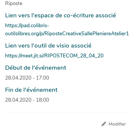
Riposte
Lien vers l'espace de co-écriture associé
https://pad.colibris-
outilslibres.org/p/RiposteCreativeSallePleniereAtelier1
Lien vers l'outil de visio associé
https://meet.jit.si/RIPOSTECOM_28_04_20
Début de l'événement
28.04.2020 - 17:00
Fin de l'événement
28.04.2020 - 18:00
Modifier