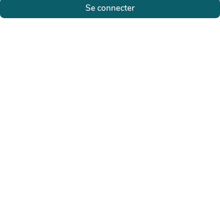
Se connecter