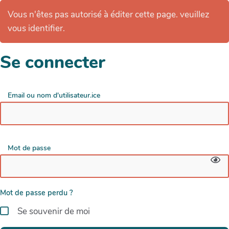
Vous n'êtes pas autorisé à éditer cette page. veuillez
vous identifier.
Se connecter
Email ou nom d'utilisateur.ice
Mot de passe
Mot de passe perdu ?
Se souvenir de moi