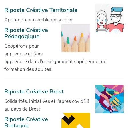
Riposte Créative Territoriale
Apprendre ensemble de la crise
Riposte Créative
Pédagogique
Coopérons pour
apprendre et faire
apprendre dans l'enseignement supérieur et en
formation des adultes
Riposte Créative Brest
Solidarités, initiatives et l'après covid19
au pays de Brest
Riposte Créative
Bretagne