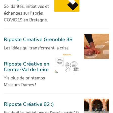
Solidarités, initiatives et
échanges sur l'après
COVID19 en Bretagne.
Riposte Creative Grenoble 38
Les idées qui transforment la crise
Riposte Créative en
Centre-Val de Loire
Y'a plus de printemps
M'sieurs Dames !
Riposte Créative 82 :)
Solidarités, initiatives et l'après covid19