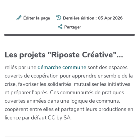
Éditer la page
Dernière édition : 05 Apr 2026
Partager
Les projets "Riposte Créative"...
reliés par une
démarche commune
sont des espaces
ouverts de coopération pour apprendre ensemble de la
crise, favoriser les solidarités, mutualiser les initiatives
et préparer l'après. Ces communautés de pratiques
ouvertes animées dans une logique de communs,
coopèrent entre elles et partagent leurs productions en
licence par défaut CC by SA.