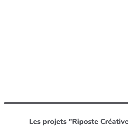
Les projets "Riposte Créative