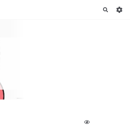
Recherch