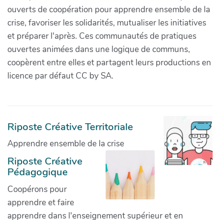
ouverts de coopération pour apprendre ensemble de la
crise, favoriser les solidarités, mutualiser les initiatives
et préparer l'après. Ces communautés de pratiques
ouvertes animées dans une logique de communs,
coopèrent entre elles et partagent leurs productions en
licence par défaut CC by SA.
Riposte Créative Territoriale
Apprendre ensemble de la crise
Riposte Créative
Pédagogique
Coopérons pour
apprendre et faire
apprendre dans l'enseignement supérieur et en