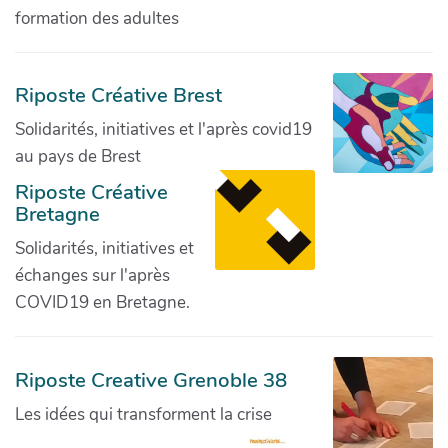
formation des adultes
Riposte Créative Brest
Solidarités, initiatives et l'après covid19
au pays de Brest
Riposte Créative
Bretagne
Solidarités, initiatives et
échanges sur l'après
COVID19 en Bretagne.
Riposte Creative Grenoble 38
Les idées qui transforment la crise