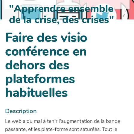
"Apprendre ensemble
de la crise, des crises"
Faire des visio
conférence en
dehors des
plateformes
habituelles
Description
Le web a du mal à tenir l'augmentation de la bande
passante, et les plate-forme sont saturées. Tout le