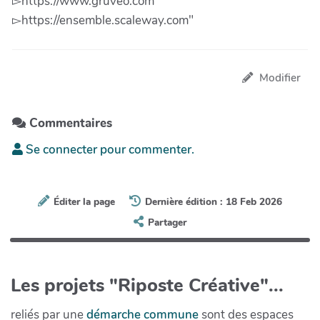
▻https://www.gruveo.com
▻https://ensemble.scaleway.com"
Modifier
Commentaires
Se connecter pour commenter.
Éditer la page
Dernière édition : 18 Feb 2026
Partager
Les projets "Riposte Créative"...
reliés par une
démarche commune
sont des espaces