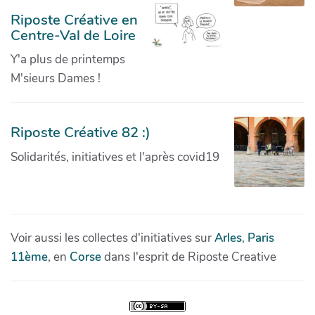
Riposte Créative en
Centre-Val de Loire
Y'a plus de printemps
M'sieurs Dames !
Riposte Créative 82 :)
Solidarités, initiatives et l'après covid19
Voir aussi les collectes d'initiatives sur
Arles
,
Paris
11ème
, en
Corse
dans l'esprit de Riposte Creative