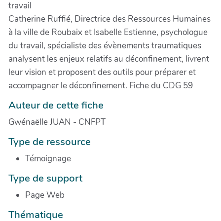
travail
Catherine Ruffié, Directrice des Ressources Humaines
à la ville de Roubaix et Isabelle Estienne, psychologue
du travail, spécialiste des évènements traumatiques
analysent les enjeux relatifs au déconfinement, livrent
leur vision et proposent des outils pour préparer et
accompagner le déconfinement. Fiche du CDG 59
Auteur de cette fiche
Gwénaëlle JUAN - CNFPT
Type de ressource
Témoignage
Type de support
Page Web
Thématique