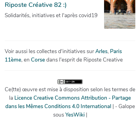
Riposte Créative 82 :)
Solidarités, initiatives et l'après covid19
Voir aussi les collectes d'initiatives sur
Arles
,
Paris
11ème
, en
Corse
dans l'esprit de Riposte Creative
Ce(tte) œuvre est mise à disposition selon les termes de
la
Licence Creative Commons Attribution - Partage
dans les Mêmes Conditions 4.0 International
| - Galope
sous
YesWiki
|