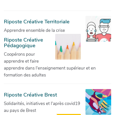
Riposte Créative Territoriale
Apprendre ensemble de la crise
Riposte Créative
Pédagogique
Coopérons pour
apprendre et faire
apprendre dans l'enseignement supérieur et en
formation des adultes
Riposte Créative Brest
Solidarités, initiatives et l'après covid19
au pays de Brest