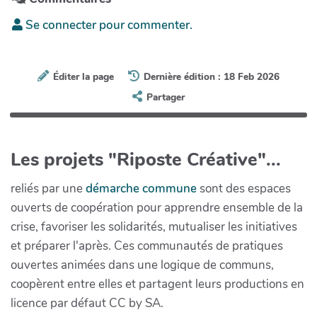
Se connecter pour commenter.
Éditer la page
Dernière édition : 18 Feb 2026
Partager
Les projets "Riposte Créative"...
reliés par une
démarche commune
sont des espaces
ouverts de coopération pour apprendre ensemble de la
crise, favoriser les solidarités, mutualiser les initiatives
et préparer l'après. Ces communautés de pratiques
ouvertes animées dans une logique de communs,
coopèrent entre elles et partagent leurs productions en
licence par défaut CC by SA.