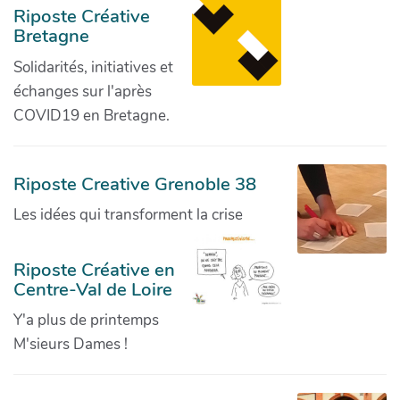
Riposte Créative
Bretagne
Solidarités, initiatives et
échanges sur l'après
COVID19 en Bretagne.
Riposte Creative Grenoble 38
Les idées qui transforment la crise
Riposte Créative en
Centre-Val de Loire
Y'a plus de printemps
M'sieurs Dames !