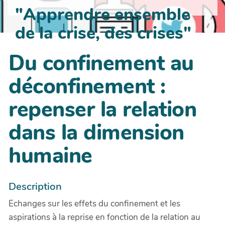
"Apprendre ensemble
de la crise, des crises"
Du confinement au
déconfinement :
repenser la relation
dans la dimension
humaine
Description
Echanges sur les effets du confinement et les
aspirations à la reprise en fonction de la relation au