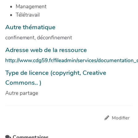
Management
Télétravail
Autre thématique
confinement, déconfinement
Adresse web de la ressource
http://www.cdg59.fr/fileadmin/services/documentatio
Type de licence (copyright, Creative
Commons.. )
Autre partage
Modifier
Commentaires