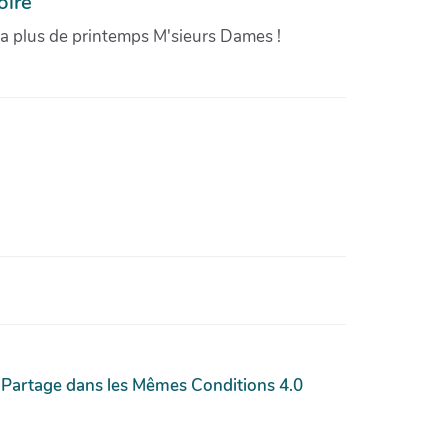
oire
'a plus de printemps M'sieurs Dames !
 Partage dans les Mêmes Conditions 4.0