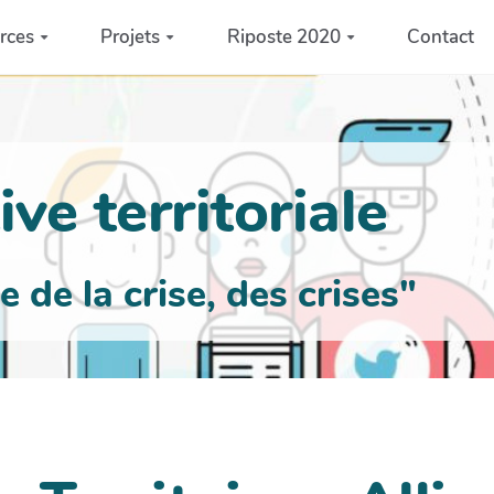
rces
Projets
Riposte 2020
Contact
ve territoriale
de la crise, des crises"