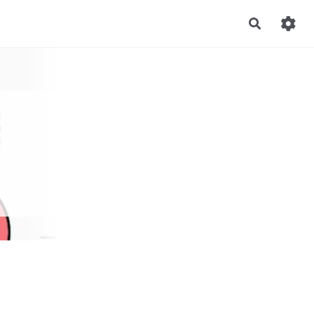
Recherch