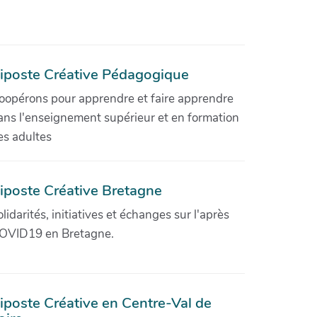
iposte Créative Pédagogique
oopérons pour apprendre et faire apprendre
ans l'enseignement supérieur et en formation
es adultes
iposte Créative Bretagne
olidarités, initiatives et échanges sur l'après
OVID19 en Bretagne.
iposte Créative en Centre-Val de