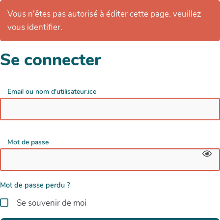
Vous n'êtes pas autorisé à éditer cette page. veuillez
vous identifier.
Se connecter
Email ou nom d'utilisateur.ice
Mot de passe
Mot de passe perdu ?
Se souvenir de moi