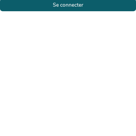
Se connecter