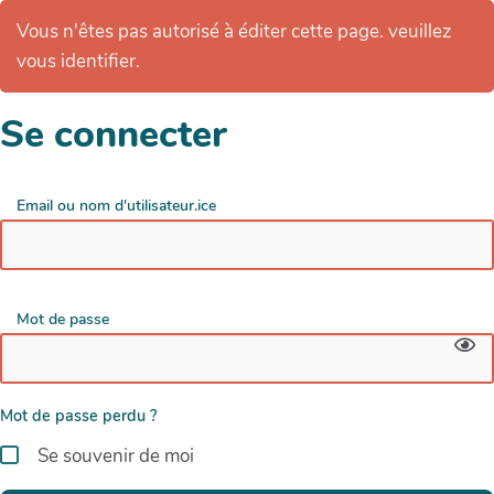
Vous n'êtes pas autorisé à éditer cette page. veuillez
vous identifier.
Se connecter
Email ou nom d'utilisateur.ice
Mot de passe
Mot de passe perdu ?
Se souvenir de moi