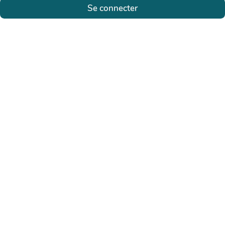
Se connecter