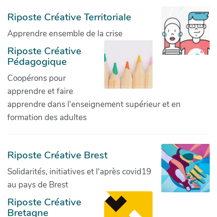
Riposte Créative Territoriale
Apprendre ensemble de la crise
Riposte Créative
Pédagogique
Coopérons pour
apprendre et faire
apprendre dans l'enseignement supérieur et en
formation des adultes
Riposte Créative Brest
Solidarités, initiatives et l'après covid19
au pays de Brest
Riposte Créative
Bretagne