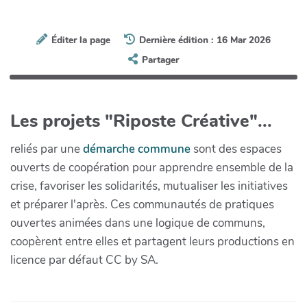
Éditer la page
Dernière édition : 16 Mar 2026
Partager
Les projets "Riposte Créative"...
reliés par une
démarche commune
sont des espaces
ouverts de coopération pour apprendre ensemble de la
crise, favoriser les solidarités, mutualiser les initiatives
et préparer l'après. Ces communautés de pratiques
ouvertes animées dans une logique de communs,
coopèrent entre elles et partagent leurs productions en
licence par défaut CC by SA.