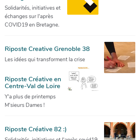
Solidarités, initiatives et
échanges sur l'après
COVID19 en Bretagne.
Riposte Creative Grenoble 38
Les idées qui transforment la crise
Riposte Créative en
Centre-Val de Loire
Y'a plus de printemps
M'sieurs Dames !
Riposte Créative 82 :)
Solidarités, initiatives et l'après covid19