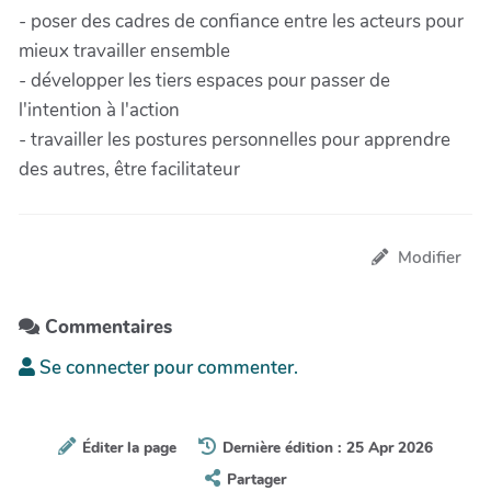
- poser des cadres de confiance entre les acteurs pour
mieux travailler ensemble
- développer les tiers espaces pour passer de
l'intention à l'action
- travailler les postures personnelles pour apprendre
des autres, être facilitateur
Modifier
Commentaires
Se connecter pour commenter.
Éditer la page
Dernière édition : 25 Apr 2026
Partager