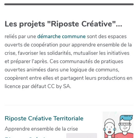
Les projets "Riposte Créative"...
reliés par une
démarche commune
sont des espaces
ouverts de coopération pour apprendre ensemble de la
crise, favoriser les solidarités, mutualiser les initiatives
et préparer l'après. Ces communautés de pratiques
ouvertes animées dans une logique de communs,
coopèrent entre elles et partagent leurs productions en
licence par défaut CC by SA.
Riposte Créative Territoriale
Apprendre ensemble de la crise