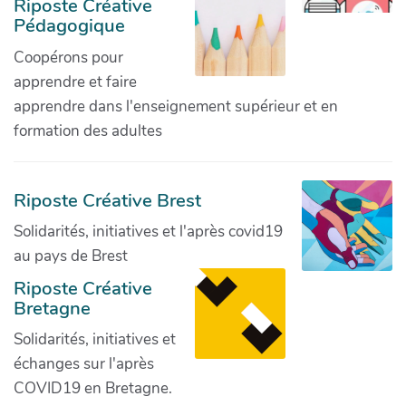
Riposte Créative
Pédagogique
Coopérons pour
apprendre et faire
apprendre dans l'enseignement supérieur et en
formation des adultes
Riposte Créative Brest
Solidarités, initiatives et l'après covid19
au pays de Brest
Riposte Créative
Bretagne
Solidarités, initiatives et
échanges sur l'après
COVID19 en Bretagne.