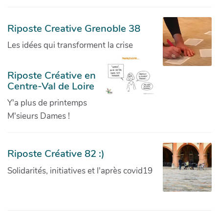
Riposte Creative Grenoble 38
Les idées qui transforment la crise
Riposte Créative en
Centre-Val de Loire
Y'a plus de printemps
M'sieurs Dames !
Riposte Créative 82 :)
Solidarités, initiatives et l'après covid19