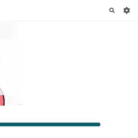
Recherch