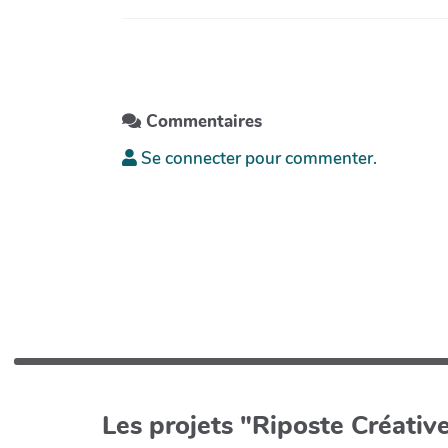
Commentaires
Se connecter pour commenter.
Les projets "Riposte Créative