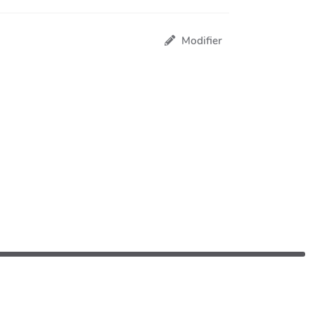
Modifier