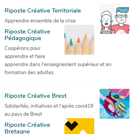
Riposte Créative Territoriale
Apprendre ensemble de la crise
Riposte Créative
Pédagogique
Coopérons pour
apprendre et faire
apprendre dans l'enseignement supérieur et en
formation des adultes
Riposte Créative Brest
Solidarités, initiatives et l'après covid19
au pays de Brest
Riposte Créative
Bretagne