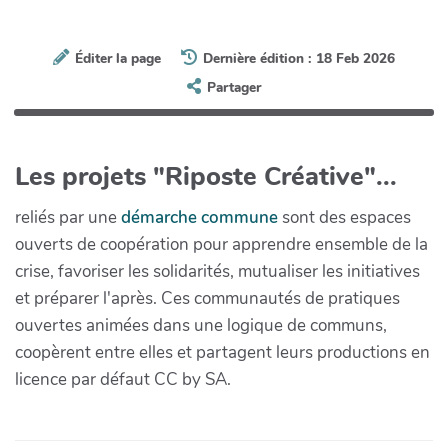
Éditer la page
Dernière édition : 18 Feb 2026
Partager
Les projets "Riposte Créative"...
reliés par une
démarche commune
sont des espaces
ouverts de coopération pour apprendre ensemble de la
crise, favoriser les solidarités, mutualiser les initiatives
et préparer l'après. Ces communautés de pratiques
ouvertes animées dans une logique de communs,
coopèrent entre elles et partagent leurs productions en
licence par défaut CC by SA.