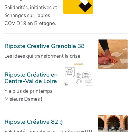
Solidarités, initiatives et
échanges sur l'après
COVID19 en Bretagne.
Riposte Creative Grenoble 38
Les idées qui transforment la crise
Riposte Créative en
Centre-Val de Loire
Y'a plus de printemps
M'sieurs Dames !
Riposte Créative 82 :)
Solidarités, initiatives et l'après covid19