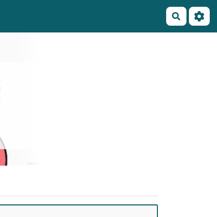
Recherch