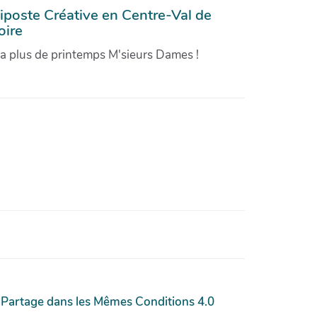
iposte Créative en Centre-Val de
oire
'a plus de printemps M'sieurs Dames !
 Partage dans les Mêmes Conditions 4.0