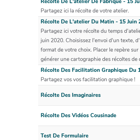
Récolte De L'atelier De Fabrique - 15 J
Partagez ici la récolte de votre atelier.
Récolte De L'atelier Du Matin - 15 Juin
Partagez ici votre récolte du temps d'atel
juin 2020. Choisissez l'envoi d'un texte, 
format de votre choix. Placer le repère sur
générer une cartographie des récoltes de c
Récolte Des Facilitation Graphique Du 
Partagez vos vos facilitation graphique !
Récolte Des Imaginaires
Récolte Des Vidéos Cousinade
Test De Formulaire