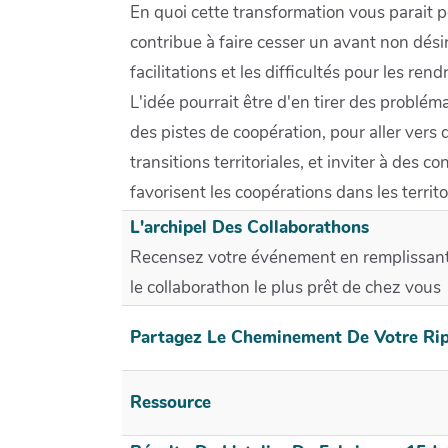
En quoi cette transformation vous parait po
contribue à faire cesser un avant non désir
facilitations et les difficultés pour les ren
L'idée pourrait être d'en tirer des problém
des pistes de coopération, pour aller vers
transitions territoriales, et inviter à des c
favorisent les coopérations dans les territo
L'archipel Des Collaborathons
Recensez votre événement en remplissant 
le collaborathon le plus prêt de chez vous
Partagez Le Cheminement De Votre Rip
Ressource