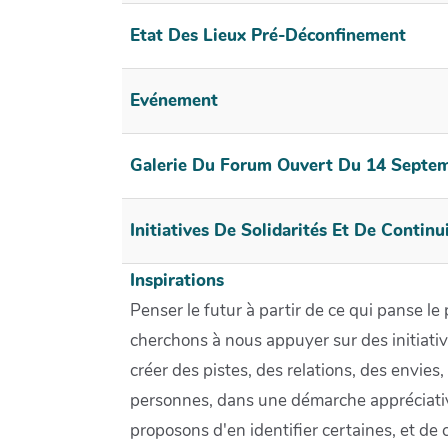
Etat Des Lieux Pré-Déconfinement
Evénement
Galerie Du Forum Ouvert Du 14 Septe
Initiatives De Solidarités Et De Continu
Inspirations
Penser le futur à partir de ce qui panse l
cherchons à nous appuyer sur des initiati
créer des pistes, des relations, des envie
personnes, dans une démarche appréciati
proposons d'en identifier certaines, et de 