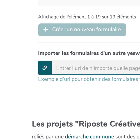
Affichage de l'élément 1 à 19 sur 19 éléments
Créer un nouveau formulaire
Importer les formulaires d'un autre yesw
Exemple d'url pour obtenir des formulaires
Les projets "Riposte Créative
reliés par une
démarche commune
sont des es