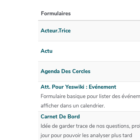
Formulaires
Acteur.trice
Actu
Agenda Des Cercles
Att. Pour Yeswiki : Evénement
Formulaire basique pour lister des événem
afficher dans un calendrier.
Carnet De Bord
Idée de garder trace de nos questions, pro
jour pour pouvoir les analyser plus tard