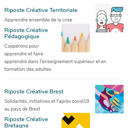
Riposte Créative Territoriale
Apprendre ensemble de la crise
Riposte Créative
Pédagogique
Coopérons pour
apprendre et faire
apprendre dans l'enseignement supérieur et en
formation des adultes
Riposte Créative Brest
Solidarités, initiatives et l'après covid19
au pays de Brest
Riposte Créative
Bretagne