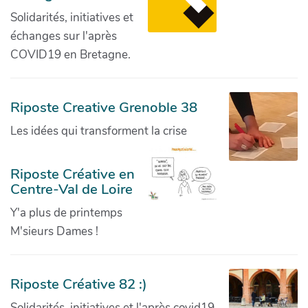
Solidarités, initiatives et
échanges sur l'après
COVID19 en Bretagne.
Riposte Creative Grenoble 38
Les idées qui transforment la crise
Riposte Créative en
Centre-Val de Loire
Y'a plus de printemps
M'sieurs Dames !
Riposte Créative 82 :)
Solidarités, initiatives et l'après covid19