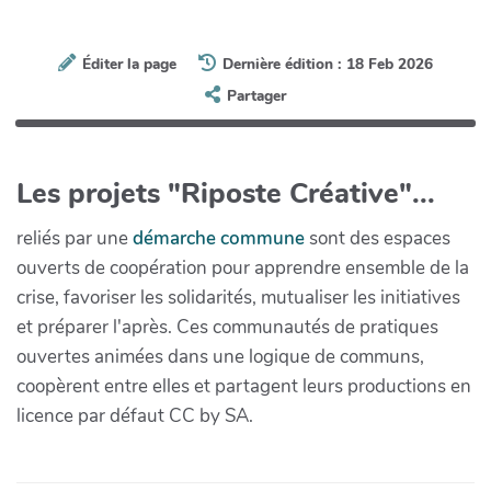
Éditer la page
Dernière édition : 18 Feb 2026
Partager
Les projets "Riposte Créative"...
reliés par une
démarche commune
sont des espaces
ouverts de coopération pour apprendre ensemble de la
crise, favoriser les solidarités, mutualiser les initiatives
et préparer l'après. Ces communautés de pratiques
ouvertes animées dans une logique de communs,
coopèrent entre elles et partagent leurs productions en
licence par défaut CC by SA.