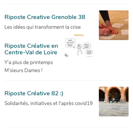
Riposte Creative Grenoble 38
Les idées qui transforment la crise
Riposte Créative en
Centre-Val de Loire
Y'a plus de printemps
M'sieurs Dames !
Riposte Créative 82 :)
Solidarités, initiatives et l'après covid19