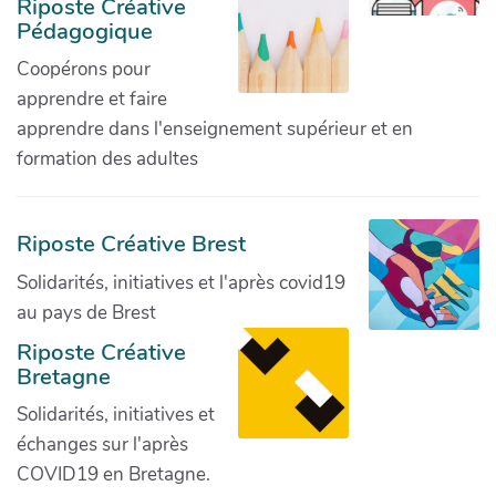
Riposte Créative
Pédagogique
Coopérons pour
apprendre et faire
apprendre dans l'enseignement supérieur et en
formation des adultes
Riposte Créative Brest
Solidarités, initiatives et l'après covid19
au pays de Brest
Riposte Créative
Bretagne
Solidarités, initiatives et
échanges sur l'après
COVID19 en Bretagne.