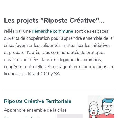
Les projets "Riposte Créative"...
reliés par une
démarche commune
sont des espaces
ouverts de coopération pour apprendre ensemble de la
crise, favoriser les solidarités, mutualiser les initiatives
et préparer l'après. Ces communautés de pratiques
ouvertes animées dans une logique de communs,
coopèrent entre elles et partagent leurs productions en
licence par défaut CC by SA.
Riposte Créative Territoriale
Apprendre ensemble de la crise