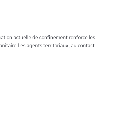
uation actuelle de confinement renforce les
anitaire.Les agents territoriaux, au contact