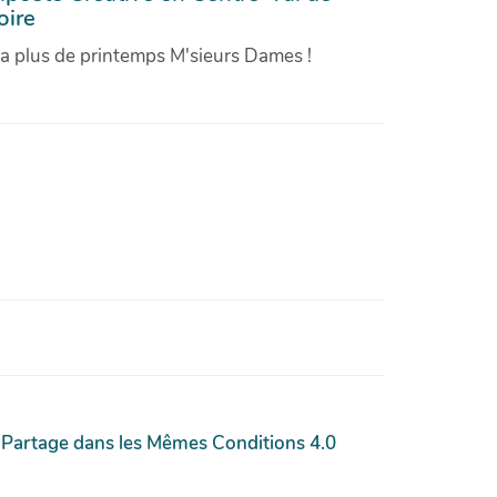
oire
'a plus de printemps M'sieurs Dames !
 Partage dans les Mêmes Conditions 4.0