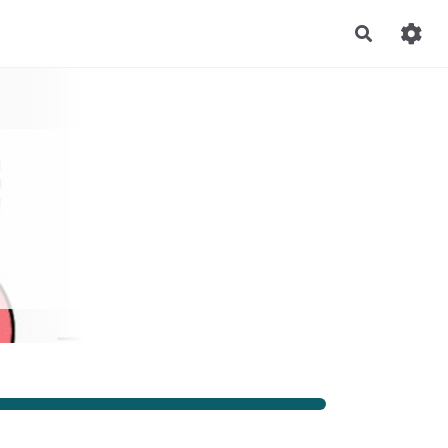
Recherch