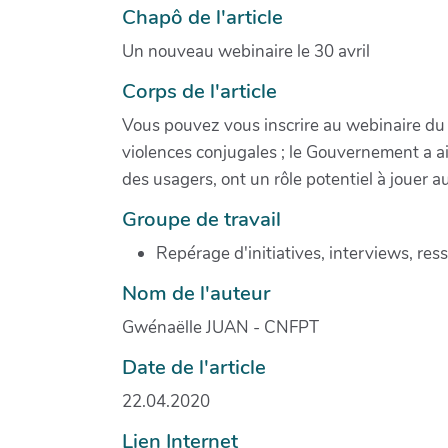
Chapô de l'article
Un nouveau webinaire le 30 avril
Corps de l'article
Vous pouvez vous inscrire au webinaire du 3
violences conjugales ; le Gouvernement a ain
des usagers, ont un rôle potentiel à jouer au
Groupe de travail
Repérage d'initiatives, interviews, res
Nom de l'auteur
Gwénaëlle JUAN - CNFPT
Date de l'article
22.04.2020
Lien Internet