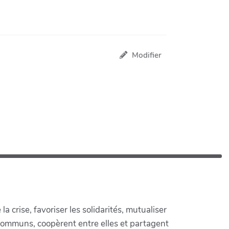
Modifier
crise, favoriser les solidarités, mutualiser
communs, coopèrent entre elles et partagent