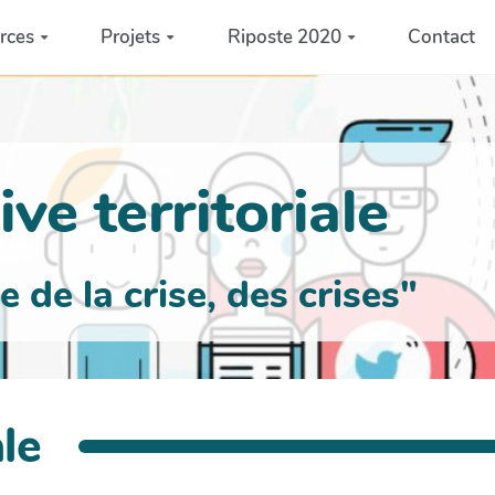
rces
Projets
Riposte 2020
Contact
ve territoriale
de la crise, des crises"
le