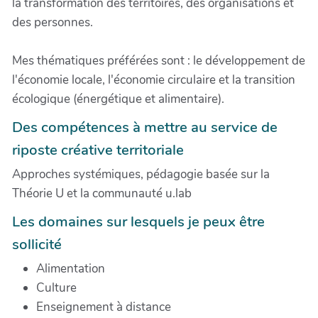
la transformation des territoires, des organisations et
des personnes.
Mes thématiques préférées sont : le développement de
l'économie locale, l'économie circulaire et la transition
écologique (énergétique et alimentaire).
Des compétences à mettre au service de
riposte créative territoriale
Approches systémiques, pédagogie basée sur la
Théorie U et la communauté u.lab
Les domaines sur lesquels je peux être
sollicité
Alimentation
Culture
Enseignement à distance