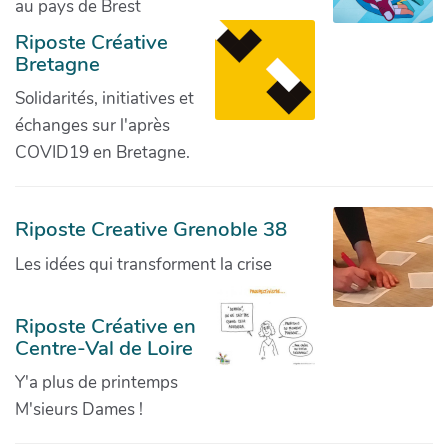
au pays de Brest
Riposte Créative
Bretagne
Solidarités, initiatives et
échanges sur l'après
COVID19 en Bretagne.
Riposte Creative Grenoble 38
Les idées qui transforment la crise
Riposte Créative en
Centre-Val de Loire
Y'a plus de printemps
M'sieurs Dames !