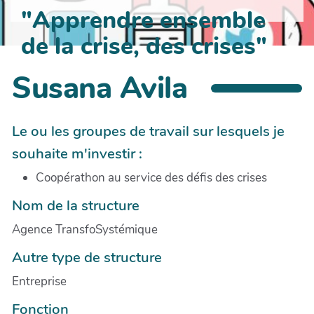
"Apprendre ensemble
de la crise, des crises"
Susana Avila
Le ou les groupes de travail sur lesquels je
souhaite m'investir :
Coopérathon au service des défis des crises
Nom de la structure
Agence TransfoSystémique
Autre type de structure
Entreprise
Fonction