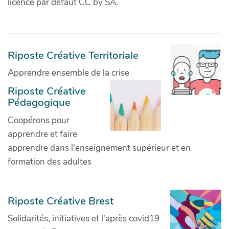
licence par défaut CC by SA.
Riposte Créative Territoriale
Apprendre ensemble de la crise
Riposte Créative
Pédagogique
Coopérons pour
apprendre et faire
apprendre dans l'enseignement supérieur et en
formation des adultes
Riposte Créative Brest
Solidarités, initiatives et l'après covid19