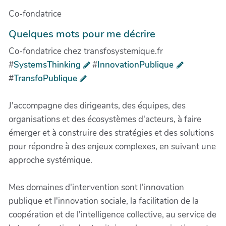
Co-fondatrice
Quelques mots pour me décrire
Co-fondatrice chez transfosystemique.fr
#
SystemsThinking
#
InnovationPublique
#
TransfoPublique
J'accompagne des dirigeants, des équipes, des
organisations et des écosystèmes d'acteurs, à faire
émerger et à construire des stratégies et des solutions
pour répondre à des enjeux complexes, en suivant une
approche systémique.
Mes domaines d'intervention sont l'innovation
publique et l'innovation sociale, la facilitation de la
coopération et de l'intelligence collective, au service de