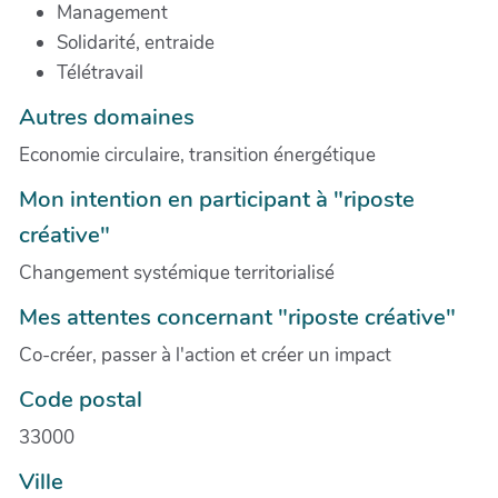
Management
Solidarité, entraide
Télétravail
Autres domaines
Economie circulaire, transition énergétique
Mon intention en participant à "riposte
créative"
Changement systémique territorialisé
Mes attentes concernant "riposte créative"
Co-créer, passer à l'action et créer un impact
Code postal
33000
Ville