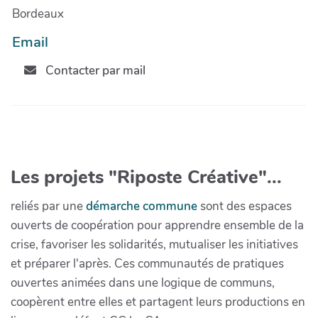
Bordeaux
Email
Contacter par mail
Les projets "Riposte Créative"...
reliés par une
démarche commune
sont des espaces
ouverts de coopération pour apprendre ensemble de la
crise, favoriser les solidarités, mutualiser les initiatives
et préparer l'après. Ces communautés de pratiques
ouvertes animées dans une logique de communs,
coopèrent entre elles et partagent leurs productions en