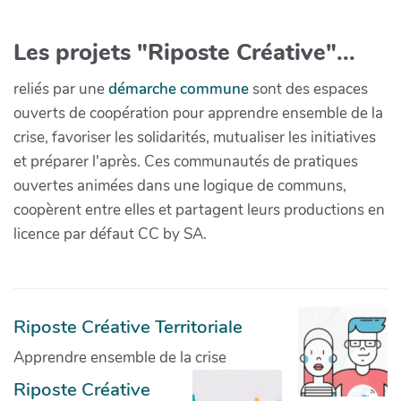
Les projets "Riposte Créative"...
reliés par une
démarche commune
sont des espaces
ouverts de coopération pour apprendre ensemble de la
crise, favoriser les solidarités, mutualiser les initiatives
et préparer l'après. Ces communautés de pratiques
ouvertes animées dans une logique de communs,
coopèrent entre elles et partagent leurs productions en
licence par défaut CC by SA.
Riposte Créative Territoriale
Apprendre ensemble de la crise
Riposte Créative