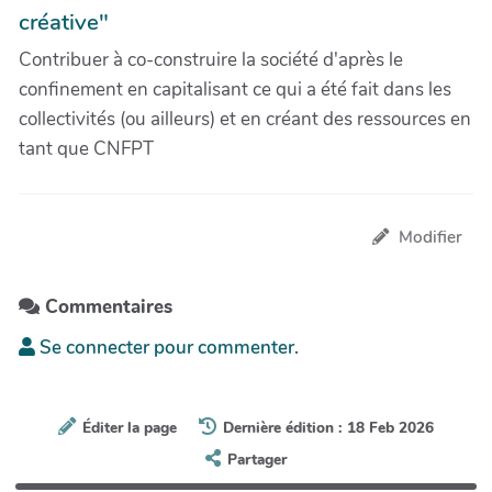
créative"
Contribuer à co-construire la société d'après le
confinement en capitalisant ce qui a été fait dans les
collectivités (ou ailleurs) et en créant des ressources en
tant que CNFPT
Modifier
Commentaires
Se connecter pour commenter.
Éditer la page
Dernière édition : 18 Feb 2026
Partager