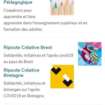
Pédagogique
Coopérons pour
apprendre et faire
apprendre dans l'enseignement supérieur et en
formation des adultes
Riposte Créative Brest
Solidarités, initiatives et l'après covid19
au pays de Brest
Riposte Créative
Bretagne
Solidarités, initiatives et
échanges sur l'après
COVID19 en Bretagne.