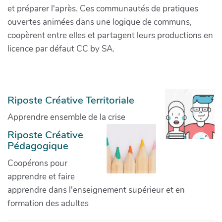
et préparer l'après. Ces communautés de pratiques
ouvertes animées dans une logique de communs,
coopèrent entre elles et partagent leurs productions en
licence par défaut CC by SA.
Riposte Créative Territoriale
Apprendre ensemble de la crise
Riposte Créative
Pédagogique
Coopérons pour
apprendre et faire
apprendre dans l'enseignement supérieur et en
formation des adultes