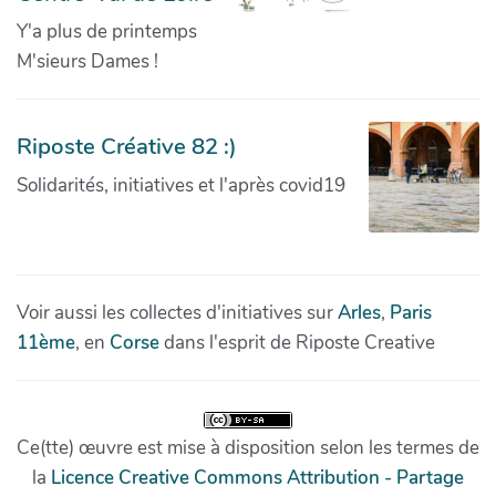
Y'a plus de printemps
M'sieurs Dames !
Riposte Créative 82 :)
Solidarités, initiatives et l'après covid19
Voir aussi les collectes d'initiatives sur
Arles
,
Paris
11ème
, en
Corse
dans l'esprit de Riposte Creative
Ce(tte) œuvre est mise à disposition selon les termes de
la
Licence Creative Commons Attribution - Partage