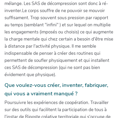
mélange. Les SAS de décompression sont donc à ré-
inventer.Le corps souffre de ne pouvoir se mouvoir
suffisament. Trop souvent sous pression par rapport
au temps (semblant "infini" ) et sur lequel on multiplie
les engagements (imposés ou choisis) ce qui augmente
la charge mentale qui chez certain a besoin d'être mise
à distance par l'activité physique. Il me semble
indispensable de penser à créer des routines qui
permettent de soufler physiquement et qui installent
ces SAS de décompression (qui ne sont pas bien
évidement que physique).
Que voulez-vous créer, inventer, fabriquer,
qui vous a vraiment manqué ?
Poursuivre les expériences de coopération. Travailler
sur des outils qui facilitent la participation de tous à
l'instar de Riposte créative territoriale qui s'occupe de