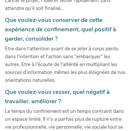
Lancer le projet, l'idée et tester rapidement sans
attendre qu'il soit finalisé...
Que voulez-vous conserver de cette
expérience de confinement, quel positif à
garder, consolider ?
Etre dans l'attention avant de se jeter à corps perdu
dans l'intention et l'action sans "embarquer" les
autres. Etre à l'écoute de l'altérité en multipliant les
sources d'information mêmes les plus éloignées de nos
orientations naturelles.
Que voulez-vous cesser, quel négatif à
travailler, améliorer ?
Le temps du confinement est un temps contraint dans
un espace limité. Il n'y a parfois plus de rupture entre
vie professionnelle, vie personnelle, vie sociale tout se