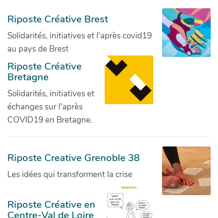
Riposte Créative Brest
Solidarités, initiatives et l'après covid19
au pays de Brest
Riposte Créative
Bretagne
Solidarités, initiatives et
échanges sur l'après
COVID19 en Bretagne.
Riposte Creative Grenoble 38
Les idées qui transforment la crise
Riposte Créative en
Centre-Val de Loire