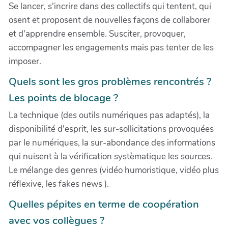
Se lancer, s'incrire dans des collectifs qui tentent, qui
osent et proposent de nouvelles façons de collaborer
et d'apprendre ensemble. Susciter, provoquer,
accompagner les engagements mais pas tenter de les
imposer.
Quels sont les gros problèmes rencontrés ?
Les points de blocage ?
La technique (des outils numériques pas adaptés), la
disponibilité d'esprit, les sur-sollicitations provoquées
par le numériques, la sur-abondance des informations
qui nuisent à la vérification systèmatique les sources.
Le mélange des genres (vidéo humoristique, vidéo plus
réflexive, les fakes news ).
Quelles pépites en terme de coopération
avec vos collègues ?