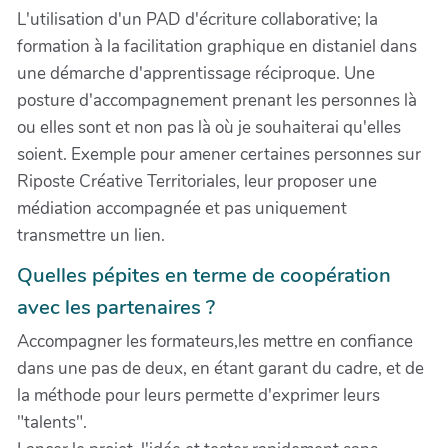
L'utilisation d'un PAD d'écriture collaborative; la
formation à la facilitation graphique en distaniel dans
une démarche d'apprentissage réciproque. Une
posture d'accompagnement prenant les personnes là
ou elles sont et non pas là où je souhaiterai qu'elles
soient. Exemple pour amener certaines personnes sur
Riposte Créative Territoriales, leur proposer une
médiation accompagnée et pas uniquement
transmettre un lien.
Quelles pépites en terme de coopération
avec les partenaires ?
Accompagner les formateurs,les mettre en confiance
dans une pas de deux, en étant garant du cadre, et de
la méthode pour leurs permette d'exprimer leurs
"talents".