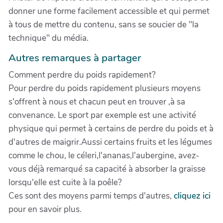
donner une forme facilement accessible et qui permet
à tous de mettre du contenu, sans se soucier de "la
technique" du média.
Autres remarques à partager
Comment perdre du poids rapidement?
Pour perdre du poids rapidement plusieurs moyens
s'offrent à nous et chacun peut en trouver ,à sa
convenance. Le sport par exemple est une activité
physique qui permet à certains de perdre du poids et à
d'autres de maigrir.Aussi certains fruits et les légumes
comme le chou, le céleri,l'ananas,l'aubergine, avez-
vous déjà remarqué sa capacité à absorber la graisse
lorsqu'elle est cuite à la poêle?
Ces sont des moyens parmi temps d'autres,
cliquez ici
pour en savoir plus.