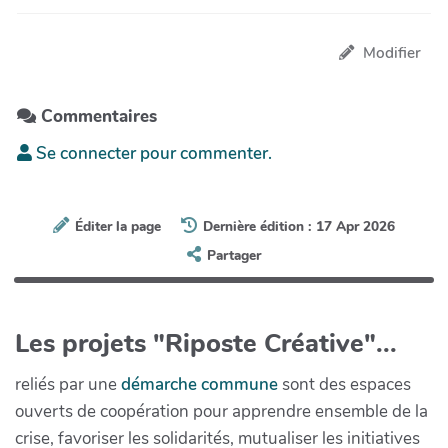
Modifier
Commentaires
Se connecter pour commenter.
Éditer la page
Dernière édition : 17 Apr 2026
Partager
Les projets "Riposte Créative"...
reliés par une
démarche commune
sont des espaces
ouverts de coopération pour apprendre ensemble de la
crise, favoriser les solidarités, mutualiser les initiatives