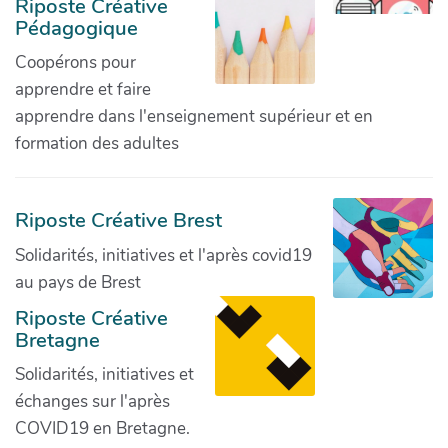
Riposte Créative
Pédagogique
Coopérons pour
apprendre et faire
apprendre dans l'enseignement supérieur et en
formation des adultes
Riposte Créative Brest
Solidarités, initiatives et l'après covid19
au pays de Brest
Riposte Créative
Bretagne
Solidarités, initiatives et
échanges sur l'après
COVID19 en Bretagne.