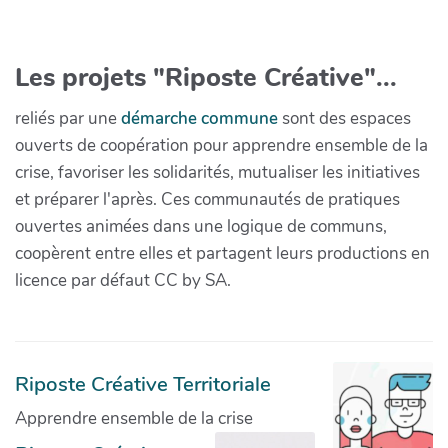
Les projets "Riposte Créative"...
reliés par une
démarche commune
sont des espaces
ouverts de coopération pour apprendre ensemble de la
crise, favoriser les solidarités, mutualiser les initiatives
et préparer l'après. Ces communautés de pratiques
ouvertes animées dans une logique de communs,
coopèrent entre elles et partagent leurs productions en
licence par défaut CC by SA.
Riposte Créative Territoriale
Apprendre ensemble de la crise