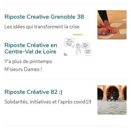
Riposte Creative Grenoble 38
Les idées qui transforment la crise
Riposte Créative en
Centre-Val de Loire
Y'a plus de printemps
M'sieurs Dames !
Riposte Créative 82 :)
Solidarités, initiatives et l'après covid19