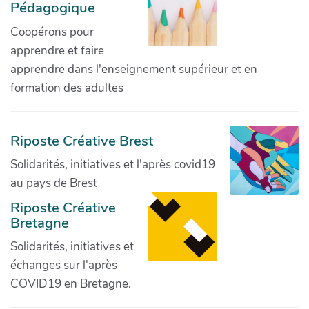
Pédagogique
Coopérons pour
apprendre et faire
apprendre dans l'enseignement supérieur et en
formation des adultes
Riposte Créative Brest
Solidarités, initiatives et l'après covid19
au pays de Brest
Riposte Créative
Bretagne
Solidarités, initiatives et
échanges sur l'après
COVID19 en Bretagne.