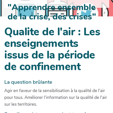
"Apprendre ensemble
de la crise, des crises"
Qualite de l'air : Les
enseignements
issus de la période
de confinement
La question brûlante
Agir en faveur de la sensibilisation à la qualité de l'air
pour tous. Améliorer l'information sur la qualité de l'air
sur les territoires.