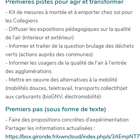
Premières pistes pour agir et transformer
- Kit de mesures à montée et à emporter chez soi pour
les Collegiens
- Diffuser les expositions pédagogiques sur la qualité
de l'air (interieur et extérieur)
- Informer et traiter de la question brulage des déchets
verts (actions auprès des communes)
- Informer les usagers de la qualité de l'air à l'entrée
des agglomérations
- Mettre en oeuvre des alternatives à la mobilité
(mobilités douces, teletravail, transports collectifs)et
aux carburants (bioGNV, électromobilité)
Premiers pas (sous forme de texte)
- Faire des propositions concrètes d'expérimentation
Partager les informations actualisées :
https://box.gironde.fr/owncloud/index.php/s/3AEmpN