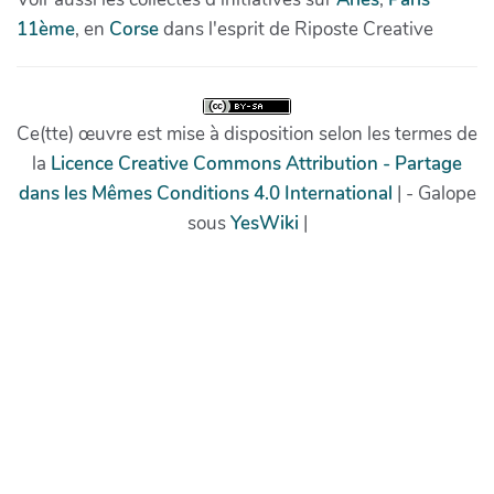
11ème
, en
Corse
dans l'esprit de Riposte Creative
Ce(tte) œuvre est mise à disposition selon les termes de
la
Licence Creative Commons Attribution - Partage
dans les Mêmes Conditions 4.0 International
| - Galope
sous
YesWiki
|