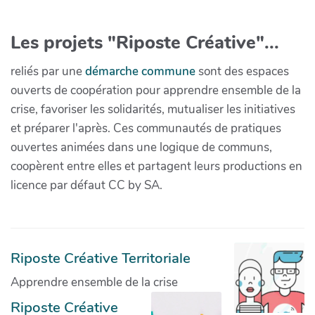
Les projets "Riposte Créative"...
reliés par une
démarche commune
sont des espaces
ouverts de coopération pour apprendre ensemble de la
crise, favoriser les solidarités, mutualiser les initiatives
et préparer l'après. Ces communautés de pratiques
ouvertes animées dans une logique de communs,
coopèrent entre elles et partagent leurs productions en
licence par défaut CC by SA.
Riposte Créative Territoriale
Apprendre ensemble de la crise
Riposte Créative