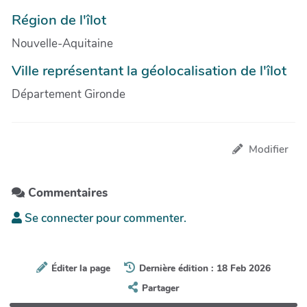
Région de l'îlot
Nouvelle-Aquitaine
Ville représentant la géolocalisation de l'îlot
Département Gironde
Modifier
Commentaires
Se connecter pour commenter.
Éditer la page
Dernière édition : 18 Feb 2026
Partager