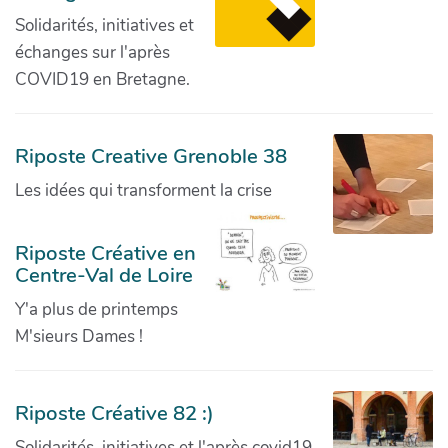
Solidarités, initiatives et
échanges sur l'après
COVID19 en Bretagne.
Riposte Creative Grenoble 38
Les idées qui transforment la crise
Riposte Créative en
Centre-Val de Loire
Y'a plus de printemps
M'sieurs Dames !
Riposte Créative 82 :)
Solidarités, initiatives et l'après covid19