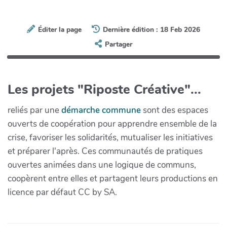
Éditer la page
Dernière édition : 18 Feb 2026
Partager
Les projets "Riposte Créative"...
reliés par une
démarche commune
sont des espaces
ouverts de coopération pour apprendre ensemble de la
crise, favoriser les solidarités, mutualiser les initiatives
et préparer l'après. Ces communautés de pratiques
ouvertes animées dans une logique de communs,
coopèrent entre elles et partagent leurs productions en
licence par défaut CC by SA.