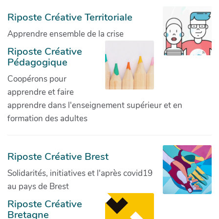
Riposte Créative Territoriale
Apprendre ensemble de la crise
Riposte Créative
Pédagogique
Coopérons pour
apprendre et faire
apprendre dans l'enseignement supérieur et en
formation des adultes
Riposte Créative Brest
Solidarités, initiatives et l'après covid19
au pays de Brest
Riposte Créative
Bretagne