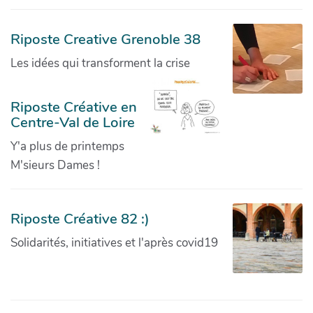
Riposte Creative Grenoble 38
Les idées qui transforment la crise
Riposte Créative en
Centre-Val de Loire
Y'a plus de printemps
M'sieurs Dames !
Riposte Créative 82 :)
Solidarités, initiatives et l'après covid19