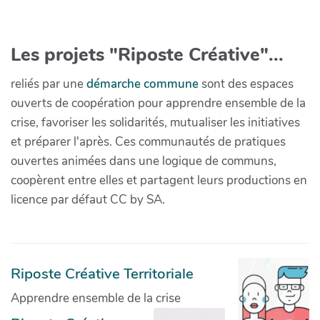
Les projets "Riposte Créative"...
reliés par une
démarche commune
sont des espaces
ouverts de coopération pour apprendre ensemble de la
crise, favoriser les solidarités, mutualiser les initiatives
et préparer l'après. Ces communautés de pratiques
ouvertes animées dans une logique de communs,
coopèrent entre elles et partagent leurs productions en
licence par défaut CC by SA.
Riposte Créative Territoriale
Apprendre ensemble de la crise