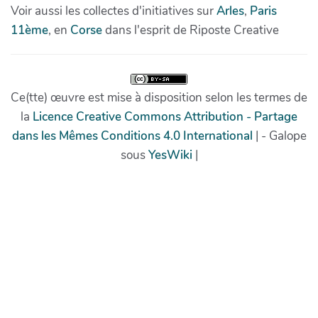
Voir aussi les collectes d'initiatives sur
Arles
,
Paris
11ème
, en
Corse
dans l'esprit de Riposte Creative
Ce(tte) œuvre est mise à disposition selon les termes de
la
Licence Creative Commons Attribution - Partage
dans les Mêmes Conditions 4.0 International
| - Galope
sous
YesWiki
|