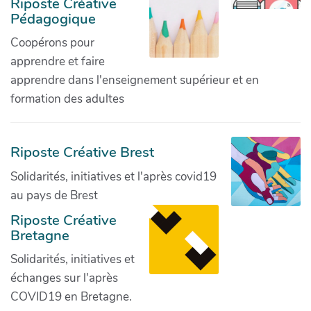
Riposte Créative
Pédagogique
Coopérons pour
apprendre et faire
apprendre dans l'enseignement supérieur et en
formation des adultes
Riposte Créative Brest
Solidarités, initiatives et l'après covid19
au pays de Brest
Riposte Créative
Bretagne
Solidarités, initiatives et
échanges sur l'après
COVID19 en Bretagne.