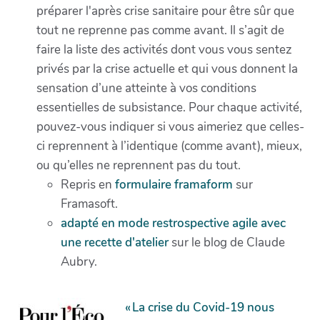
préparer l'après crise sanitaire pour être sûr que
tout ne reprenne pas comme avant. Il s’agit de
faire la liste des activités dont vous vous sentez
privés par la crise actuelle et qui vous donnent la
sensation d’une atteinte à vos conditions
essentielles de subsistance. Pour chaque activité,
pouvez-vous indiquer si vous aimeriez que celles-
ci reprennent à l’identique (comme avant), mieux,
ou qu’elles ne reprennent pas du tout.
Repris en
formulaire framaform
sur
Framasoft.
adapté en mode restrospective agile avec
une recette d'atelier
sur le blog de Claude
Aubry.
« La crise du Covid-19 nous