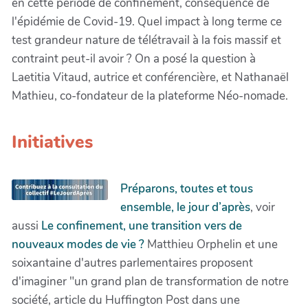
en cette période de confinement, conséquence de
l'épidémie de Covid-19. Quel impact à long terme ce
test grandeur nature de télétravail à la fois massif et
contraint peut-il avoir ? On a posé la question à
Laetitia Vitaud, autrice et conférencière, et Nathanaël
Mathieu, co-fondateur de la plateforme Néo-nomade.
Initiatives
Préparons, toutes et tous
ensemble, le jour d’après
, voir
aussi
Le confinement, une transition vers de
nouveaux modes de vie ?
Matthieu Orphelin et une
soixantaine d'autres parlementaires proposent
d'imaginer "un grand plan de transformation de notre
société, article du Huffington Post dans une