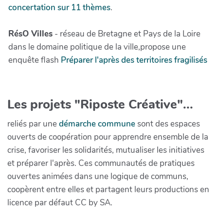
concertation sur 11 thèmes
.
RésO Villes
- réseau de Bretagne et Pays de la Loire
dans le domaine politique de la ville,propose une
enquête flash
Préparer l'après des territoires fragilisés
Les projets "Riposte Créative"...
reliés par une
démarche commune
sont des espaces
ouverts de coopération pour apprendre ensemble de la
crise, favoriser les solidarités, mutualiser les initiatives
et préparer l'après. Ces communautés de pratiques
ouvertes animées dans une logique de communs,
coopèrent entre elles et partagent leurs productions en
licence par défaut CC by SA.