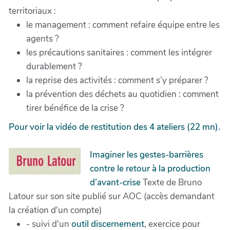
territoriaux :
le management : comment refaire équipe entre les
agents ?
les précautions sanitaires : comment les intégrer
durablement ?
la reprise des activités : comment s’y préparer ?
la prévention des déchets au quotidien : comment
tirer bénéfice de la crise ?
Pour voir la vidéo de restitution des 4 ateliers (22 mn).
Imaginer les gestes-barrières
contre le retour à la production
d’avant-crise
Texte de Bruno
Latour sur son site publié sur AOC (accès demandant
la création d'un compte)
- suivi d'un
outil discernement
, exercice pour