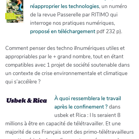
réapproprier les technologies
, un numéro
de la revue Passerelle par RITIMO qui
interroge nos pratiques numériques,
proposé en téléchargement
pdf 232 p).
Comment penser des techno #numériques utiles et
appropriables par le + grand nombre, tout en étant
compatibles avec 1 projet de société soutenable dans
un contexte de crise environnementale et climatique
qui s’accélère ?
À quoi ressemblera le travail
après le confinement ?
dans
usbek et Rica : I ls seraient 8
millions à être en capacité de télétravailler. Et une
majorité de ces Français sont des primo-télétravailleurs