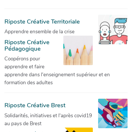
Riposte Créative Territoriale
Apprendre ensemble de la crise
Riposte Créative
Pédagogique
Coopérons pour
apprendre et faire
apprendre dans l'enseignement supérieur et en
formation des adultes
Riposte Créative Brest
Solidarités, initiatives et l'après covid19
au pays de Brest