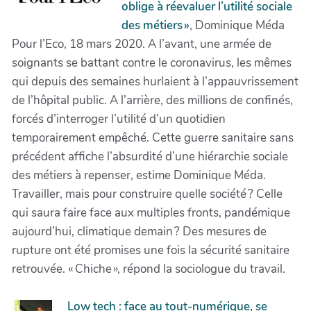
oblige à réevaluer l’utilité sociale
des métiers »
, Dominique Méda
Pour l’Eco, 18 mars 2020. A l’avant, une armée de
soignants se battant contre le coronavirus, les mêmes
qui depuis des semaines hurlaient à l’appauvrissement
de l’hôpital public. A l’arrière, des millions de confinés,
forcés d’interroger l’utilité d’un quotidien
temporairement empêché. Cette guerre sanitaire sans
précédent affiche l’absurdité d’une hiérarchie sociale
des métiers à repenser, estime Dominique Méda.
Travailler, mais pour construire quelle société ? Celle
qui saura faire face aux multiples fronts, pandémique
aujourd’hui, climatique demain ? Des mesures de
rupture ont été promises une fois la sécurité sanitaire
retrouvée. « Chiche », répond la sociologue du travail.
Low tech : face au tout-numérique, se