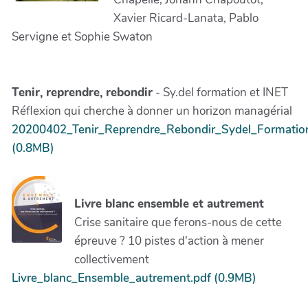
Xavier Ricard-Lanata, Pablo
Servigne et Sophie Swaton
Tenir, reprendre, rebondir
- Sy.del formation et INET
Réflexion qui cherche à donner un horizon managérial
20200402_Tenir_Reprendre_Rebondir_Sydel_Formatio
(0.8MB)
Livre blanc ensemble et autrement
Crise sanitaire que ferons-nous de cette
épreuve ? 10 pistes d'action à mener
collectivement
Livre_blanc_Ensemble_autrement.pdf (0.9MB)