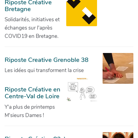
Riposte Créative
Bretagne
Solidarités, initiatives et
échanges sur l'après
COVID19 en Bretagne.
Riposte Creative Grenoble 38
Les idées qui transforment la crise
Riposte Créative en
Centre-Val de Loire
Y'a plus de printemps
M'sieurs Dames !