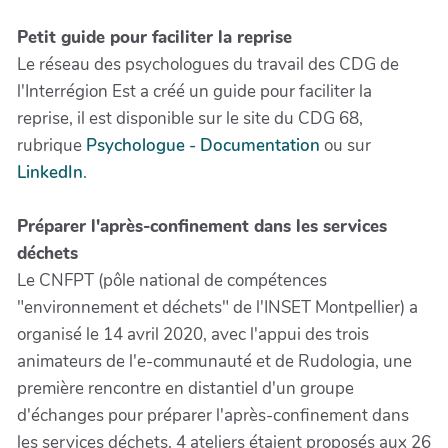
Petit guide pour faciliter la reprise
Le réseau des psychologues du travail des CDG de
l'Interrégion Est a créé un guide pour faciliter la
reprise, il est disponible sur le site du CDG 68,
rubrique
Psychologue - Documentation
ou sur
LinkedIn
.
Préparer l'après-confinement dans les services
déchets
Le CNFPT (pôle national de compétences
"environnement et déchets" de l'INSET Montpellier) a
organisé le 14 avril 2020, avec l'appui des trois
animateurs de l'e-communauté et de Rudologia, une
première rencontre en distantiel d'un groupe
d'échanges pour préparer l'après-confinement dans
les services déchets. 4 ateliers étaient proposés aux 26