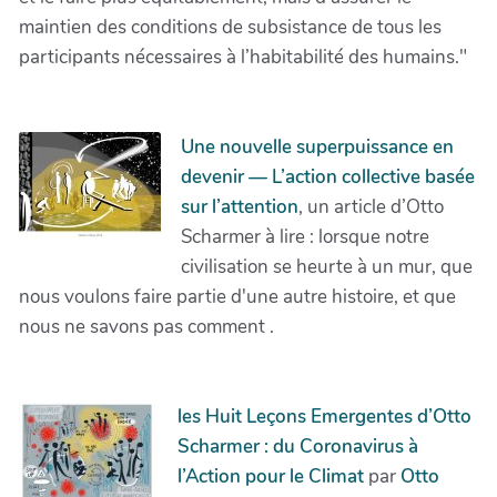
maintien des conditions de subsistance de tous les
participants nécessaires à l’habitabilité des humains."
Une nouvelle superpuissance en
devenir — L’action collective basée
sur l’attention
, un article d’Otto
Scharmer à lire : lorsque notre
civilisation se heurte à un mur, que
nous voulons faire partie d'une autre histoire, et que
nous ne savons pas comment .
les Huit Leçons Emergentes d’Otto
Scharmer : du Coronavirus à
l’Action pour le Climat
par
Otto