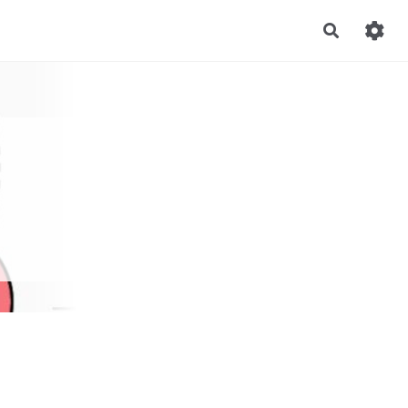
Recherch