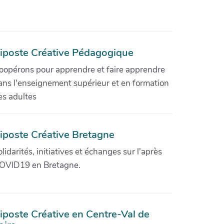
iposte Créative Pédagogique
oopérons pour apprendre et faire apprendre
ans l'enseignement supérieur et en formation
es adultes
iposte Créative Bretagne
olidarités, initiatives et échanges sur l'après
OVID19 en Bretagne.
iposte Créative en Centre-Val de