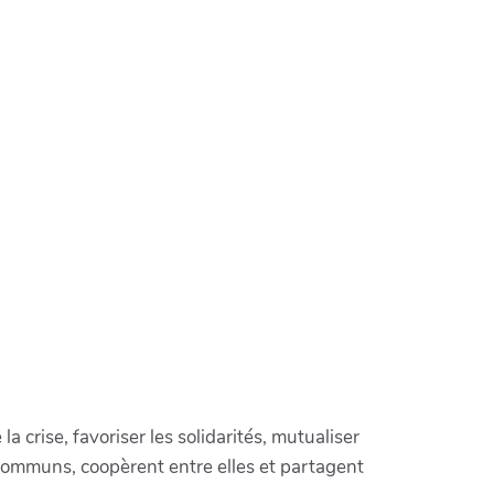
crise, favoriser les solidarités, mutualiser
communs, coopèrent entre elles et partagent