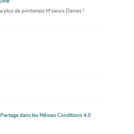
oire
'a plus de printemps M'sieurs Dames !
 Partage dans les Mêmes Conditions 4.0