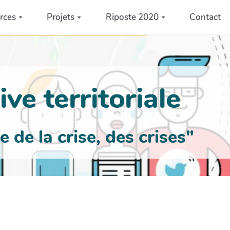
rces
Projets
Riposte 2020
Contact
ve territoriale
de la crise, des crises"