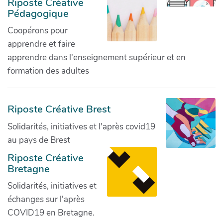
Riposte Créative
Pédagogique
Coopérons pour
apprendre et faire
apprendre dans l'enseignement supérieur et en
formation des adultes
Riposte Créative Brest
Solidarités, initiatives et l'après covid19
au pays de Brest
Riposte Créative
Bretagne
Solidarités, initiatives et
échanges sur l'après
COVID19 en Bretagne.