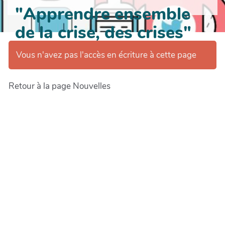
"Apprendre ensemble
de la crise, des crises"
Vous n'avez pas l'accès en écriture à cette page
Retour à la page Nouvelles