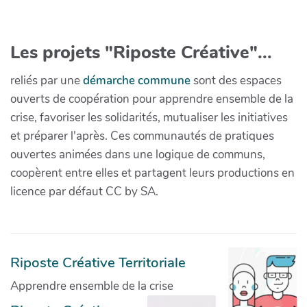
Les projets "Riposte Créative"...
reliés par une
démarche commune
sont des espaces
ouverts de coopération pour apprendre ensemble de la
crise, favoriser les solidarités, mutualiser les initiatives
et préparer l'après. Ces communautés de pratiques
ouvertes animées dans une logique de communs,
coopèrent entre elles et partagent leurs productions en
licence par défaut CC by SA.
Riposte Créative Territoriale
Apprendre ensemble de la crise