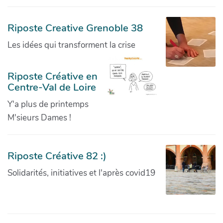
Riposte Creative Grenoble 38
Les idées qui transforment la crise
Riposte Créative en
Centre-Val de Loire
Y'a plus de printemps
M'sieurs Dames !
Riposte Créative 82 :)
Solidarités, initiatives et l'après covid19