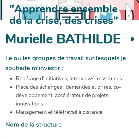
"Apprendre ensemble
de la crise, des crises"
Murielle BATHILDE
Le ou les groupes de travail sur lesquels je
souhaite m'investir :
Repérage d'initiatives, interviews, ressources
Place des échanges : demandes et offres, co-
développement, accélérateur de projets,
innovations
Management et télétravail à distance
Nom de la structure
.