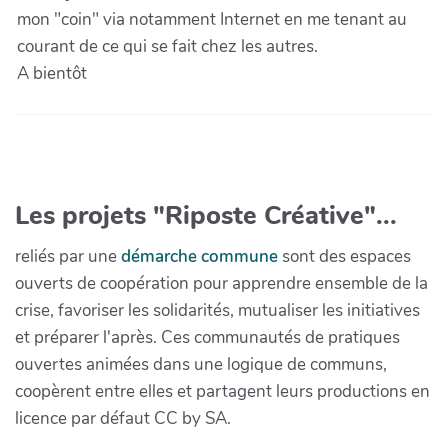
mon "coin" via notamment Internet en me tenant au
courant de ce qui se fait chez les autres.
A bientôt
Les projets "Riposte Créative"...
reliés par une
démarche commune
sont des espaces
ouverts de coopération pour apprendre ensemble de la
crise, favoriser les solidarités, mutualiser les initiatives
et préparer l'après. Ces communautés de pratiques
ouvertes animées dans une logique de communs,
coopèrent entre elles et partagent leurs productions en
licence par défaut CC by SA.