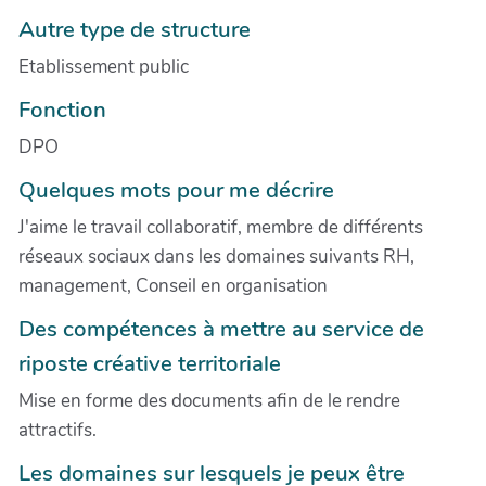
Autre type de structure
Etablissement public
Fonction
DPO
Quelques mots pour me décrire
J'aime le travail collaboratif, membre de différents
réseaux sociaux dans les domaines suivants RH,
management, Conseil en organisation
Des compétences à mettre au service de
riposte créative territoriale
Mise en forme des documents afin de le rendre
attractifs.
Les domaines sur lesquels je peux être