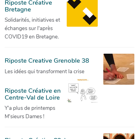
Riposte Créative
Bretagne
Solidarités, initiatives et
échanges sur l'après
COVID19 en Bretagne.
Riposte Creative Grenoble 38
Les idées qui transforment la crise
Riposte Créative en
Centre-Val de Loire
Y'a plus de printemps
M'sieurs Dames !