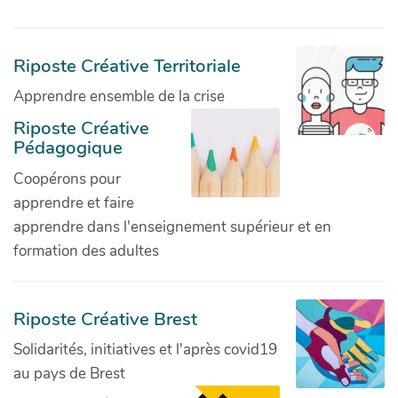
Riposte Créative Territoriale
Apprendre ensemble de la crise
Riposte Créative
Pédagogique
Coopérons pour
apprendre et faire
apprendre dans l'enseignement supérieur et en
formation des adultes
Riposte Créative Brest
Solidarités, initiatives et l'après covid19
au pays de Brest