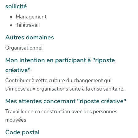
sollicité
Management
Télétravail
Autres domaines
Organisationnel
Mon intention en participant à "riposte
créative"
Contribuer à cette culture du changement qui
s'impose aux organisations suite à la crise sanitaire.
Mes attentes concernant "riposte créative"
Travailler en co construction avec des personnes
motivées
Code postal