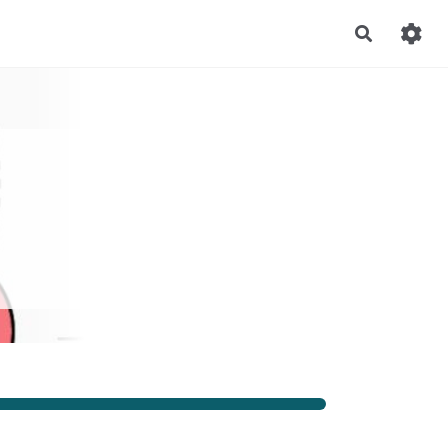
Recherch