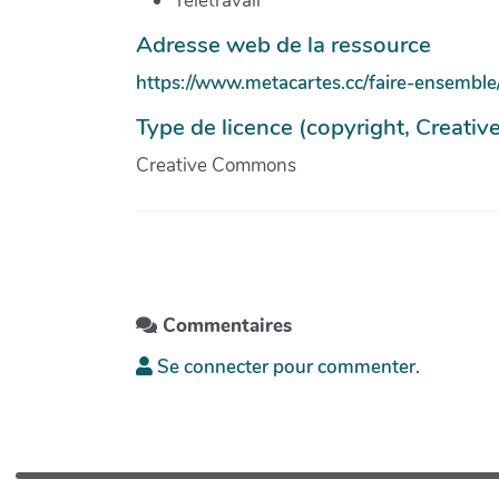
Télétravail
Adresse web de la ressource
https://www.metacartes.cc/faire-ensemble/r
Type de licence (copyright, Creati
Creative Commons
Commentaires
Se connecter pour commenter.