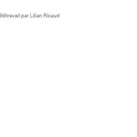
létravail par Lilian Ricaud