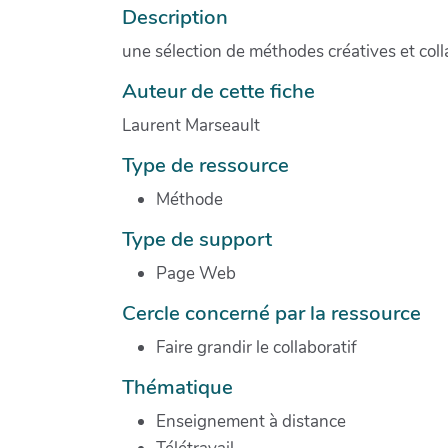
Description
une sélection de méthodes créatives et colla
Auteur de cette fiche
Laurent Marseault
Type de ressource
Méthode
Type de support
Page Web
Cercle concerné par la ressource
Faire grandir le collaboratif
Thématique
Enseignement à distance