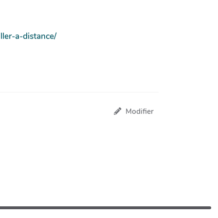
ller-a-distance/
Modifier