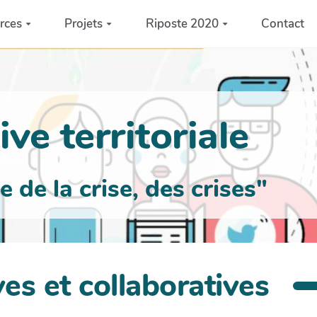
rces
Projets
Riposte 2020
Contact
ve territoriale
de la crise, des crises"
es et collaboratives