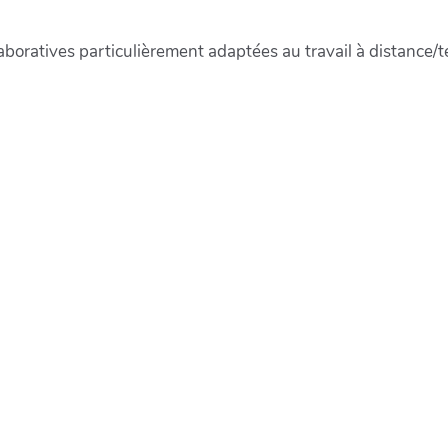
boratives particulièrement adaptées au travail à distance/té