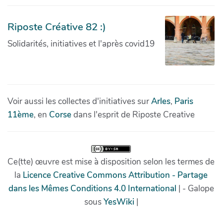
Riposte Créative 82 :)
Solidarités, initiatives et l'après covid19
Voir aussi les collectes d'initiatives sur
Arles
,
Paris
11ème
, en
Corse
dans l'esprit de Riposte Creative
Ce(tte) œuvre est mise à disposition selon les termes de
la
Licence Creative Commons Attribution - Partage
dans les Mêmes Conditions 4.0 International
| - Galope
sous
YesWiki
|