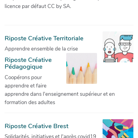
licence par défaut CC by SA.
Riposte Créative Territoriale
Apprendre ensemble de la crise
Riposte Créative
Pédagogique
Coopérons pour
apprendre et faire
apprendre dans l'enseignement supérieur et en
formation des adultes
Riposte Créative Brest
Solidarités, initiatives et l'après covid19