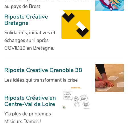
au pays de Brest
Riposte Créative
Bretagne
Solidarités, initiatives et
échanges sur l'après
COVID19 en Bretagne.
Riposte Creative Grenoble 38
Les idées qui transforment la crise
Riposte Créative en
Centre-Val de Loire
Y'a plus de printemps
M'sieurs Dames !