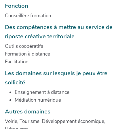
Fonction
Conseillère formation
Des compétences à mettre au service de
riposte créative territoriale
Outils coopératifs
Formation à distance
Facilitation
Les domaines sur lesquels je peux être
sollicité
Enseignement à distance
Médiation numérique
Autres domaines
Voirie, Tourisme, Développement économique,