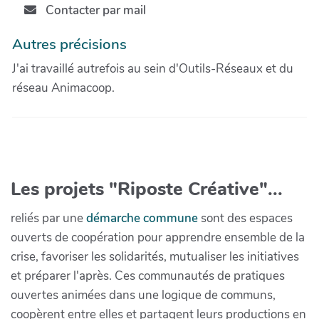
Contacter par mail
Autres précisions
J'ai travaillé autrefois au sein d'Outils-Réseaux et du
réseau Animacoop.
Les projets "Riposte Créative"...
reliés par une
démarche commune
sont des espaces
ouverts de coopération pour apprendre ensemble de la
crise, favoriser les solidarités, mutualiser les initiatives
et préparer l'après. Ces communautés de pratiques
ouvertes animées dans une logique de communs,
coopèrent entre elles et partagent leurs productions en