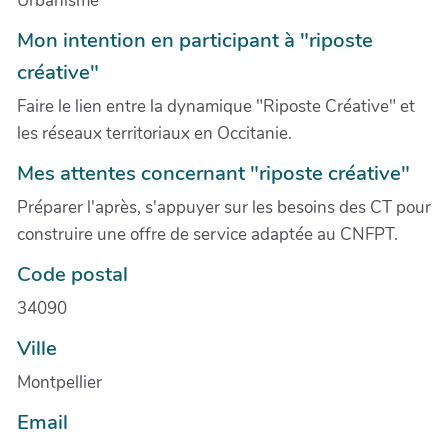
Urbanisme
Mon intention en participant à "riposte
créative"
Faire le lien entre la dynamique "Riposte Créative" et
les réseaux territoriaux en Occitanie.
Mes attentes concernant "riposte créative"
Préparer l'après, s'appuyer sur les besoins des CT pour
construire une offre de service adaptée au CNFPT.
Code postal
34090
Ville
Montpellier
Email