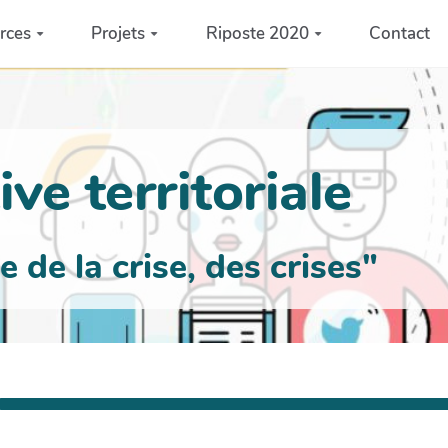
rces
Projets
Riposte 2020
Contact
ve territoriale
de la crise, des crises"