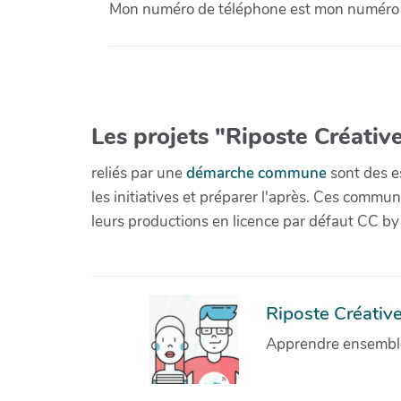
Mon numéro de téléphone est mon numéro
Les projets "Riposte Créative
reliés par une
démarche commune
sont des es
les initiatives et préparer l'après. Ces com
leurs productions en licence par défaut CC by
Riposte Créative 
Apprendre ensemble 