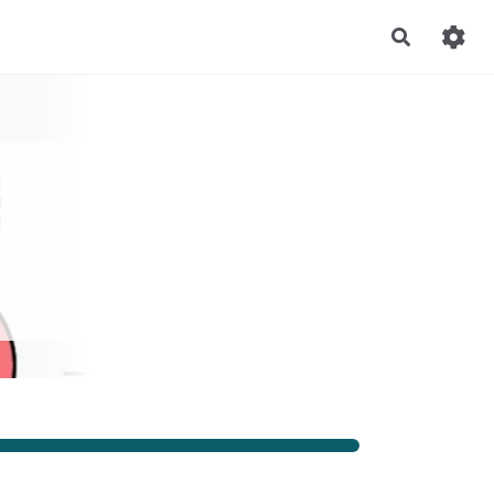
Recherch