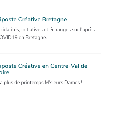
iposte Créative Bretagne
olidarités, initiatives et échanges sur l'après
OVID19 en Bretagne.
iposte Créative en Centre-Val de
oire
'a plus de printemps M'sieurs Dames !