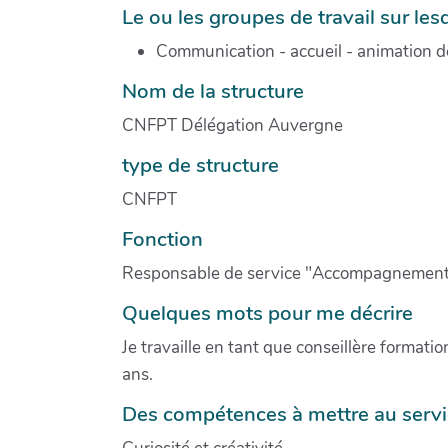
Le ou les groupes de travail sur lesq
Communication - accueil - animation de
Nom de la structure
CNFPT Délégation Auvergne
type de structure
CNFPT
Fonction
Responsable de service "Accompagnement 
Quelques mots pour me décrire
Je travaille en tant que conseillère format
ans.
Des compétences à mettre au service