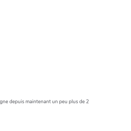
vergne depuis maintenant un peu plus de 2