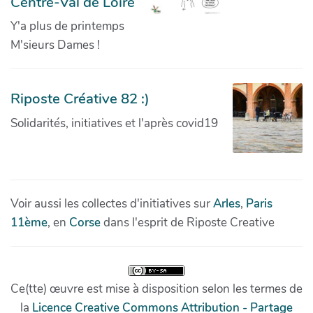
Centre-Val de Loire
Y'a plus de printemps
M'sieurs Dames !
Riposte Créative 82 :)
Solidarités, initiatives et l'après covid19
Voir aussi les collectes d'initiatives sur
Arles
,
Paris
11ème
, en
Corse
dans l'esprit de Riposte Creative
Ce(tte) œuvre est mise à disposition selon les termes de
la
Licence Creative Commons Attribution - Partage