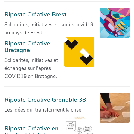
Riposte Créative Brest
Solidarités, initiatives et l'après covid19
au pays de Brest
Riposte Créative
Bretagne
Solidarités, initiatives et
échanges sur l'après
COVID19 en Bretagne.
Riposte Creative Grenoble 38
Les idées qui transforment la crise
Riposte Créative en