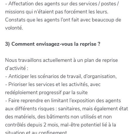
- Affectation des agents sur des services / postes /
missions qui n’étaient pas forcément les leurs.
Constats que les agents l’ont fait avec beaucoup de
volonté.
3) Comment envisagez-vous la reprise ?
Nous travaillons actuellement à un plan de reprise
d’activité :
- Anticiper les scénarios de travail, d’organisation,
- Prioriser les services et les activités, avec
redéploiement progressif par la suite
- Faire reprendre en limitant l’exposition des agents
aux différents risques : sanitaires, mais également état
des matériels, des bâtiments non utilisés et non
contrôlés depuis 2 mois, mal-être potentiel lié à la
situation et au confinement…