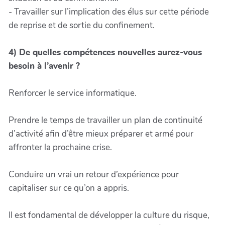
- Travailler sur l’implication des élus sur cette période
de reprise et de sortie du confinement.
4) De quelles compétences nouvelles aurez-vous
besoin à l’avenir ?
Renforcer le service informatique.
Prendre le temps de travailler un plan de continuité
d’activité afin d’être mieux préparer et armé pour
affronter la prochaine crise.
Conduire un vrai un retour d’expérience pour
capitaliser sur ce qu’on a appris.
Il est fondamental de développer la culture du risque,