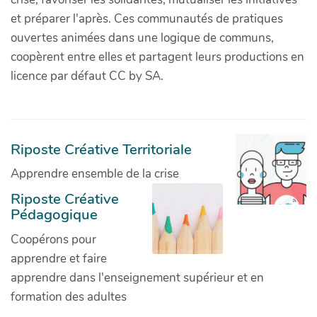
et préparer l'après. Ces communautés de pratiques
ouvertes animées dans une logique de communs,
coopèrent entre elles et partagent leurs productions en
licence par défaut CC by SA.
Riposte Créative Territoriale
Apprendre ensemble de la crise
Riposte Créative
Pédagogique
Coopérons pour
apprendre et faire
apprendre dans l'enseignement supérieur et en
formation des adultes