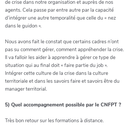
de crise dans notre organisation et auprès de nos
agents. Cela passe par entre autre par la capacité
d’intégrer une autre temporalité que celle du « nez
dans le guidon ».
Nous avons fait le constat que certains cadres n’ont
pas su comment gérer, comment appréhender la crise.
Il va falloir les aider à apprendre à gérer ce type de
situation qui au final doit « faire partie du job ».
Intégrer cette culture de la crise dans la culture
territoriale et dans les savoirs faire et savoirs être du
manager territorial.
5) Quel accompagnement possible par le CNFPT ?
Très bon retour sur les formations à distance.