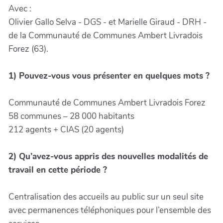
Avec :
Olivier Gallo Selva - DGS - et Marielle Giraud - DRH -
de la Communauté de Communes Ambert Livradois
Forez (63).
1) Pouvez-vous vous présenter en quelques mots ?
Communauté de Communes Ambert Livradois Forez
58 communes – 28 000 habitants
212 agents + CIAS (20 agents)
2) Qu’avez-vous appris des nouvelles modalités de
travail en cette période ?
Centralisation des accueils au public sur un seul site
avec permanences téléphoniques pour l’ensemble des