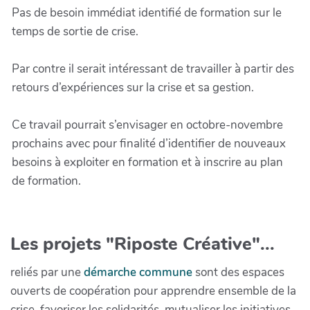
Pas de besoin immédiat identifié de formation sur le
temps de sortie de crise.
Par contre il serait intéressant de travailler à partir des
retours d’expériences sur la crise et sa gestion.
Ce travail pourrait s’envisager en octobre-novembre
prochains avec pour finalité d’identifier de nouveaux
besoins à exploiter en formation et à inscrire au plan
de formation.
Les projets "Riposte Créative"...
reliés par une
démarche commune
sont des espaces
ouverts de coopération pour apprendre ensemble de la
crise, favoriser les solidarités, mutualiser les initiatives