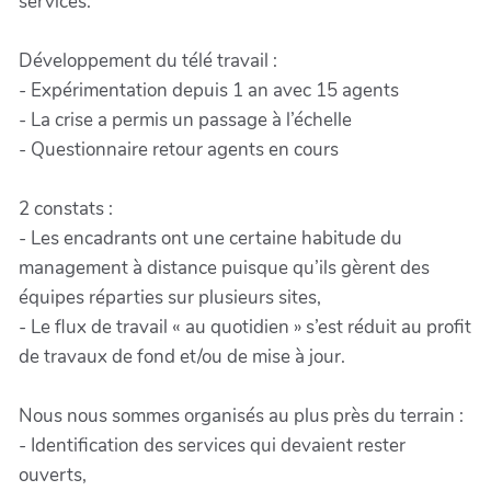
services.
Développement du télé travail :
- Expérimentation depuis 1 an avec 15 agents
- La crise a permis un passage à l’échelle
- Questionnaire retour agents en cours
2 constats :
- Les encadrants ont une certaine habitude du
management à distance puisque qu’ils gèrent des
équipes réparties sur plusieurs sites,
- Le flux de travail « au quotidien » s’est réduit au profit
de travaux de fond et/ou de mise à jour.
Nous nous sommes organisés au plus près du terrain :
- Identification des services qui devaient rester
ouverts,