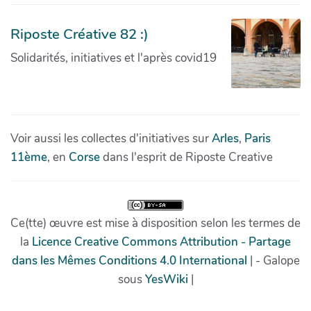
Riposte Créative 82 :)
Solidarités, initiatives et l'après covid19
Voir aussi les collectes d'initiatives sur
Arles
,
Paris
11ème
, en
Corse
dans l'esprit de Riposte Creative
Ce(tte) œuvre est mise à disposition selon les termes de
la
Licence Creative Commons Attribution - Partage
dans les Mêmes Conditions 4.0 International
| - Galope
sous
YesWiki
|