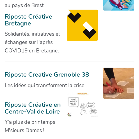
au pays de Brest
Riposte Créative
Bretagne
Solidarités, initiatives et
échanges sur l'après
COVID19 en Bretagne.
Riposte Creative Grenoble 38
Les idées qui transforment la crise
Riposte Créative en
Centre-Val de Loire
Y'a plus de printemps
M'sieurs Dames !