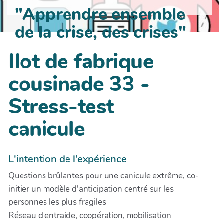
"Apprendre ensemble
de la crise, des crises"
Ilot de fabrique
cousinade 33 -
Stress-test
canicule
L'intention de l’expérience
Questions brûlantes pour une canicule extrême, co-
initier un modèle d'anticipation centré sur les
personnes les plus fragiles
Réseau d’entraide, coopération, mobilisation