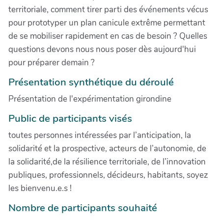
territoriale, comment tirer parti des événements vécus
pour prototyper un plan canicule extrême permettant
de se mobiliser rapidement en cas de besoin ? Quelles
questions devons nous nous poser dès aujourd'hui
pour préparer demain ?
Présentation synthétique du déroulé
Présentation de l'expérimentation girondine
Public de participants visés
toutes personnes intéressées par l’anticipation, la
solidarité et la prospective, acteurs de l’autonomie, de
la solidarité,de la résilience territoriale, de l’innovation
publiques, professionnels, décideurs, habitants, soyez
les bienvenu.e.s !
Nombre de participants souhaité