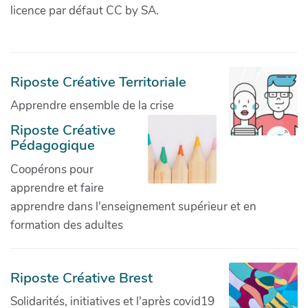
licence par défaut CC by SA.
Riposte Créative Territoriale
Apprendre ensemble de la crise
Riposte Créative
Pédagogique
Coopérons pour
apprendre et faire
apprendre dans l'enseignement supérieur et en
formation des adultes
Riposte Créative Brest
Solidarités, initiatives et l'après covid19