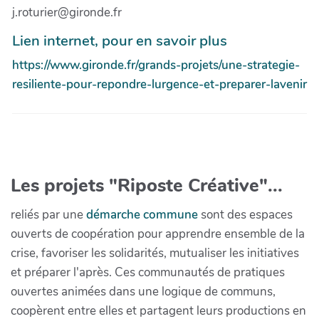
j.roturier@gironde.fr
Lien internet, pour en savoir plus
https://www.gironde.fr/grands-projets/une-strategie-
resiliente-pour-repondre-lurgence-et-preparer-lavenir
Les projets "Riposte Créative"...
reliés par une
démarche commune
sont des espaces
ouverts de coopération pour apprendre ensemble de la
crise, favoriser les solidarités, mutualiser les initiatives
et préparer l'après. Ces communautés de pratiques
ouvertes animées dans une logique de communs,
coopèrent entre elles et partagent leurs productions en