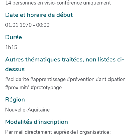
14 personnes en visio-conférence uniquement
Date et horaire de début
01.01.1970 - 00:00
Durée
1h15
Autres thématiques traitées, non listées ci-
dessus
#solidarité #apprentissage #prévention #anticipation
#proximité #prototypage
Région
Nouvelle-Aquitaine
Modalités d'inscription
Par mail directement auprès de l'organisatrice :