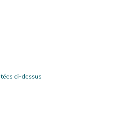
stées ci-dessus