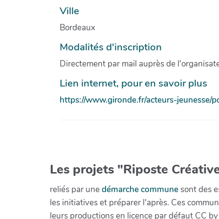
Ville
Bordeaux
Modalités d'inscription
Directement par mail auprès de l'organisat
Lien internet, pour en savoir plus
https://www.gironde.fr/acteurs-jeunesse/
Les projets "Riposte Créative
reliés par une
démarche commune
sont des es
les initiatives et préparer l'après. Ces com
leurs productions en licence par défaut CC by