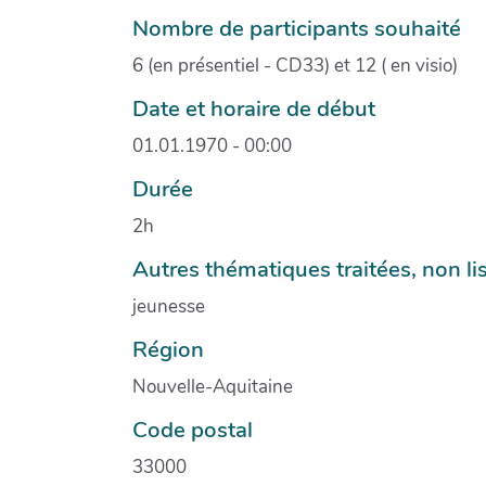
Nombre de participants souhaité
6 (en présentiel - CD33) et 12 ( en visio)
Date et horaire de début
01.01.1970 - 00:00
Durée
2h
Autres thématiques traitées, non li
jeunesse
Région
Nouvelle-Aquitaine
Code postal
33000