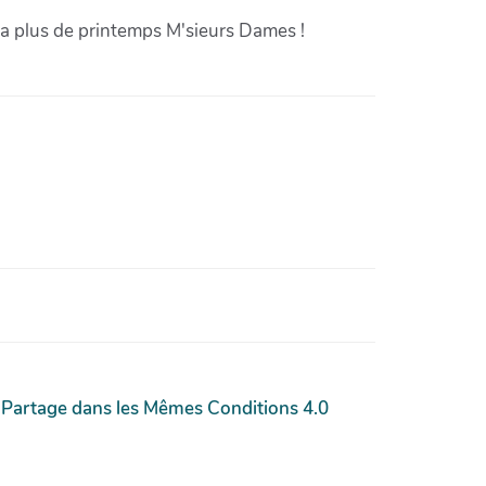
'a plus de printemps M'sieurs Dames !
 Partage dans les Mêmes Conditions 4.0