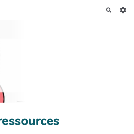
Recherch
 ressources