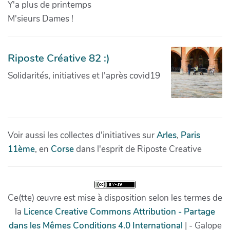
Y'a plus de printemps
M'sieurs Dames !
Riposte Créative 82 :)
Solidarités, initiatives et l'après covid19
Voir aussi les collectes d'initiatives sur
Arles
,
Paris
11ème
, en
Corse
dans l'esprit de Riposte Creative
Ce(tte) œuvre est mise à disposition selon les termes de
la
Licence Creative Commons Attribution - Partage
dans les Mêmes Conditions 4.0 International
| - Galope