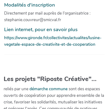
Modalités d'inscription
Directement par mail auprès de l'organisatrice :
stephanie.couvreur@smicval.fr
Lien internet, pour en savoir plus
https://www.gironde.fr/collectivites/actualites/lusine-
vegetale-espace-de-creativite-et-de-cooperation
Les projets "Riposte Créative"...
reliés par une
démarche commune
sont des espaces
ouverts de coopération pour apprendre ensemble de la
crise, favoriser les solidarités, mutualiser les initiatives
et préparer l'après. Ces communautés de pratiques