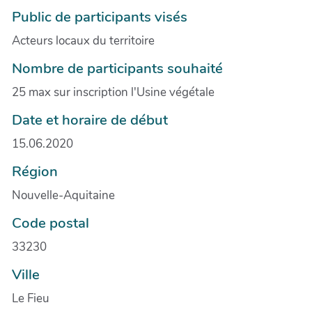
Public de participants visés
Acteurs locaux du territoire
Nombre de participants souhaité
25 max sur inscription l'Usine végétale
Date et horaire de début
15.06.2020
Région
Nouvelle-Aquitaine
Code postal
33230
Ville
Le Fieu