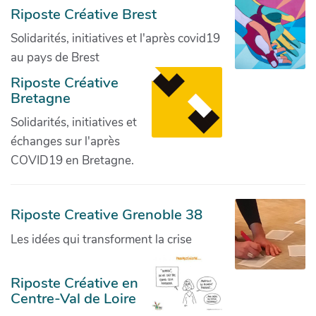
Riposte Créative Brest
Solidarités, initiatives et l'après covid19
au pays de Brest
Riposte Créative
Bretagne
Solidarités, initiatives et
échanges sur l'après
COVID19 en Bretagne.
Riposte Creative Grenoble 38
Les idées qui transforment la crise
Riposte Créative en
Centre-Val de Loire