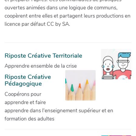
ouvertes animées dans une logique de communs,
coopèrent entre elles et partagent leurs productions en
licence par défaut CC by SA.
Riposte Créative Territoriale
Apprendre ensemble de la crise
Riposte Créative
Pédagogique
Coopérons pour
apprendre et faire
apprendre dans l'enseignement supérieur et en
formation des adultes