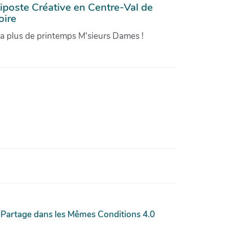
iposte Créative en Centre-Val de
oire
'a plus de printemps M'sieurs Dames !
 Partage dans les Mêmes Conditions 4.0