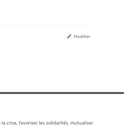
Modifier
crise, favoriser les solidarités, mutualiser