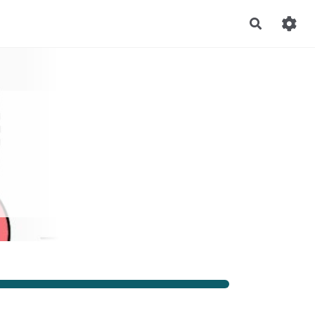
Recherch