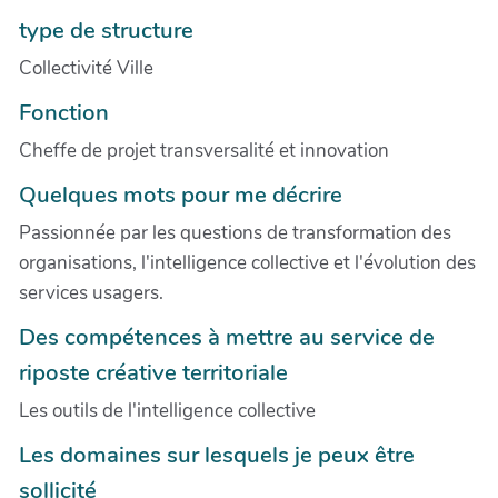
type de structure
Collectivité Ville
Fonction
Cheffe de projet transversalité et innovation
Quelques mots pour me décrire
Passionnée par les questions de transformation des
organisations, l'intelligence collective et l'évolution des
services usagers.
Des compétences à mettre au service de
riposte créative territoriale
Les outils de l'intelligence collective
Les domaines sur lesquels je peux être
sollicité