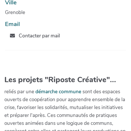
Ville
Grenoble
Email
Contacter par mail
Les projets "Riposte Créative"...
reliés par une
démarche commune
sont des espaces
ouverts de coopération pour apprendre ensemble de la
crise, favoriser les solidarités, mutualiser les initiatives
et préparer l'après. Ces communautés de pratiques
ouvertes animées dans une logique de communs,