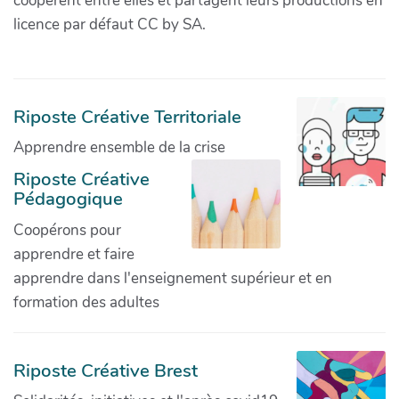
coopèrent entre elles et partagent leurs productions en
licence par défaut CC by SA.
Riposte Créative Territoriale
Apprendre ensemble de la crise
Riposte Créative
Pédagogique
Coopérons pour
apprendre et faire
apprendre dans l'enseignement supérieur et en
formation des adultes
Riposte Créative Brest