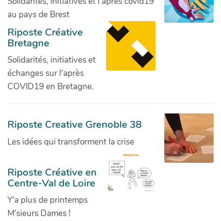
Solidarités, initiatives et l'après covid19
au pays de Brest
Riposte Créative
Bretagne
Solidarités, initiatives et
échanges sur l'après
COVID19 en Bretagne.
Riposte Creative Grenoble 38
Les idées qui transforment la crise
Riposte Créative en
Centre-Val de Loire
Y'a plus de printemps
M'sieurs Dames !