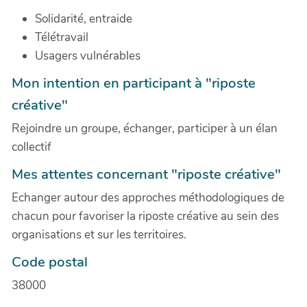
Solidarité, entraide
Télétravail
Usagers vulnérables
Mon intention en participant à "riposte
créative"
Rejoindre un groupe, échanger, participer à un élan
collectif
Mes attentes concernant "riposte créative"
Echanger autour des approches méthodologiques de
chacun pour favoriser la riposte créative au sein des
organisations et sur les territoires.
Code postal
38000