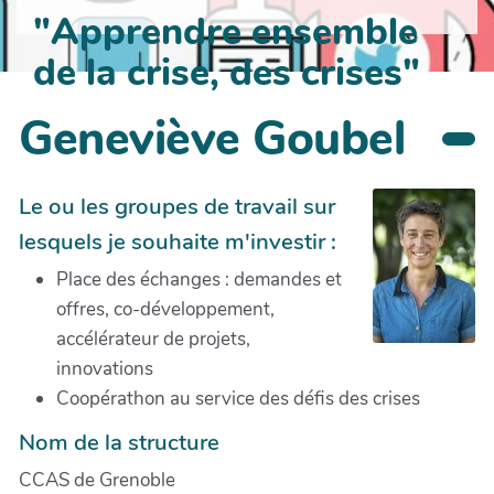
"Apprendre ensemble
de la crise, des crises"
Geneviève Goubel
Le ou les groupes de travail sur
lesquels je souhaite m'investir :
Place des échanges : demandes et
offres, co-développement,
accélérateur de projets,
innovations
Coopérathon au service des défis des crises
Nom de la structure
CCAS de Grenoble