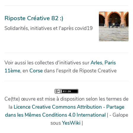
Riposte Créative 82 :)
Solidarités, initiatives et l'après covid19
Voir aussi les collectes d'initiatives sur
Arles
,
Paris
11ème
, en
Corse
dans l'esprit de Riposte Creative
Ce(tte) œuvre est mise à disposition selon les termes de
la
Licence Creative Commons Attribution - Partage
dans les Mêmes Conditions 4.0 International
| - Galope
sous
YesWiki
|