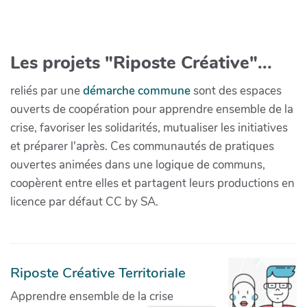
Les projets "Riposte Créative"...
reliés par une
démarche commune
sont des espaces
ouverts de coopération pour apprendre ensemble de la
crise, favoriser les solidarités, mutualiser les initiatives
et préparer l'après. Ces communautés de pratiques
ouvertes animées dans une logique de communs,
coopèrent entre elles et partagent leurs productions en
licence par défaut CC by SA.
Riposte Créative Territoriale
Apprendre ensemble de la crise