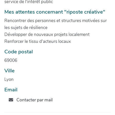
service de l'intérêt public
Mes attentes concernant "riposte créative"
Rencontrer des personnes et structures motivées sur
les sujets de résilience
Développer de nouveaux projets localement
Renforcer le tissu d'acteurs locaux
Code postal
69006
Ville
Lyon
Email
Contacter par mail