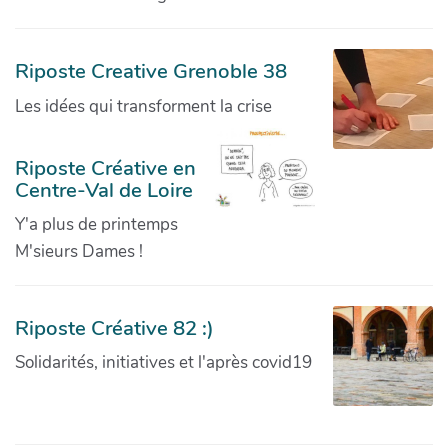
Riposte Creative Grenoble 38
Les idées qui transforment la crise
Riposte Créative en
Centre-Val de Loire
Y'a plus de printemps
M'sieurs Dames !
Riposte Créative 82 :)
Solidarités, initiatives et l'après covid19