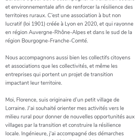
et environnementale afin de renforcer la résilience des
territoires ruraux. C’est une association à but non
lucratif (loi 1901) créée à Lyon en 2020, et qui rayonne
en région Auvergne-Rhône-Alpes et dans le sud de la
région Bourgogne-Franche-Comté.
Nous accompagnons aussi bien les collectifs citoyens
et associations que les collectivités, et même les
entreprises qui portent un projet de transition
impactant leur territoire.
Moi, Florence, suis originaire d’un petit village de
Lorraine. J'ai souhaité orienter mes activités vers le
milieu rural pour donner de nouvelles opportunités aux
villages par la transition et construire la résilience
locale. Ingénieure, j'ai accompagné des démarches