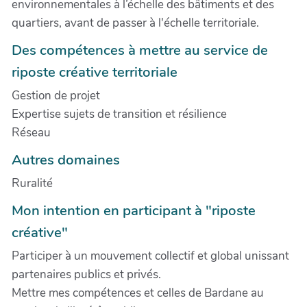
environnementales à l’échelle des bâtiments et des
quartiers, avant de passer à l'échelle territoriale.
Des compétences à mettre au service de
riposte créative territoriale
Gestion de projet
Expertise sujets de transition et résilience
Réseau
Autres domaines
Ruralité
Mon intention en participant à "riposte
créative"
Participer à un mouvement collectif et global unissant
partenaires publics et privés.
Mettre mes compétences et celles de Bardane au