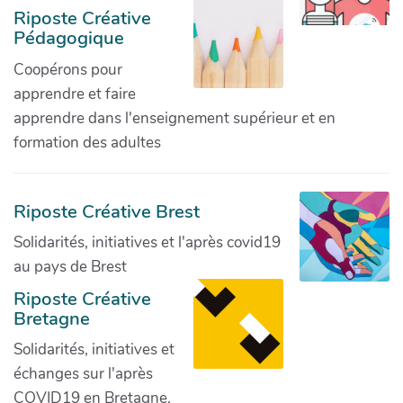
Riposte Créative
Pédagogique
Coopérons pour
apprendre et faire
apprendre dans l'enseignement supérieur et en
formation des adultes
Riposte Créative Brest
Solidarités, initiatives et l'après covid19
au pays de Brest
Riposte Créative
Bretagne
Solidarités, initiatives et
échanges sur l'après
COVID19 en Bretagne.