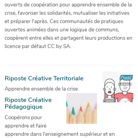
ouverts de coopération pour apprendre ensemble de la
crise, favoriser les solidarités, mutualiser les initiatives
et préparer l'après. Ces communautés de pratiques
ouvertes animées dans une logique de communs,
coopèrent entre elles et partagent leurs productions en
licence par défaut CC by SA.
Riposte Créative Territoriale
Apprendre ensemble de la crise
Riposte Créative
Pédagogique
Coopérons pour
apprendre et faire
apprendre dans l'enseignement supérieur et en