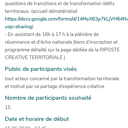
questions de transitions et de transformation /défis
territoriaux. (accueil dématérialisé
https://docs.google.com/forms/d/14MyX63p7kLjVH64
usp=sharing
)
- En assistant de 16h à 17 h à la plénière de
résonnance et d'écho nationale (liens d’inscription et
programme détaillé sur la page dédiée de la RIPOSTE
CREATIVE TERRITORIALE )
Public de participants visés
tout acteur concerné par la transformation territoriale
et motivé par ce partage d’expérience créative
Nombre de participants souhaité
15
Date et horaire de début