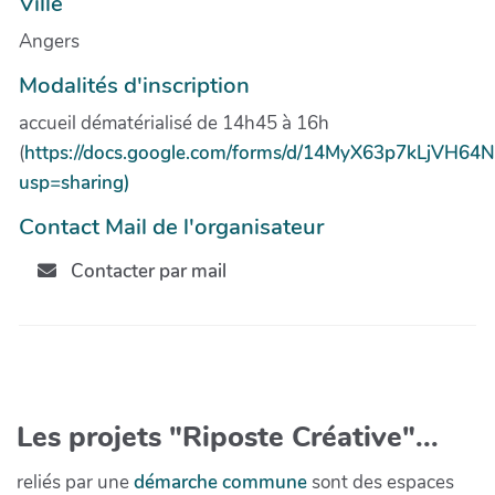
Ville
Angers
Modalités d'inscription
accueil dématérialisé de 14h45 à 16h
(
https://docs.google.com/forms/d/14MyX63p7kLjVH6
usp=sharing)
Contact Mail de l'organisateur
Contacter par mail
Les projets "Riposte Créative"...
reliés par une
démarche commune
sont des espaces