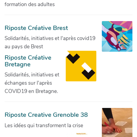
formation des adultes
Riposte Créative Brest
Solidarités, initiatives et l'après covid19
au pays de Brest
Riposte Créative
Bretagne
Solidarités, initiatives et
échanges sur l'après
COVID19 en Bretagne.
Riposte Creative Grenoble 38
Les idées qui transforment la crise