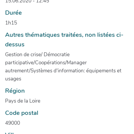
15.06.2020 - 12:45
Durée
1h15
Autres thématiques traitées, non listées ci-
dessus
Gestion de crise/ Démocratie
participative/Coopérations/Manager
autrement/Systèmes d'information: équipements et
usages
Région
Pays de la Loire
Code postal
49000