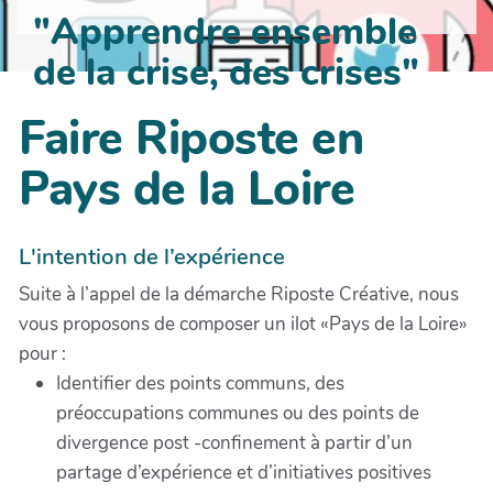
"Apprendre ensemble
de la crise, des crises"
Faire Riposte en
Pays de la Loire
L'intention de l’expérience
Suite à l’appel de la démarche Riposte Créative, nous
vous proposons de composer un ilot «Pays de la Loire»
pour :
Identifier des points communs, des
préoccupations communes ou des points de
divergence post -confinement à partir d’un
partage d’expérience et d’initiatives positives