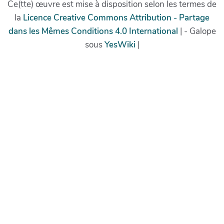
Ce(tte) œuvre est mise à disposition selon les termes de
la
Licence Creative Commons Attribution - Partage
dans les Mêmes Conditions 4.0 International
| - Galope
sous
YesWiki
|