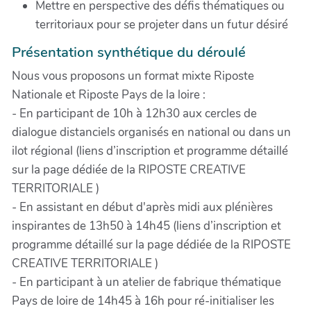
Mettre en perspective des défis thématiques ou
territoriaux pour se projeter dans un futur désiré
Présentation synthétique du déroulé
Nous vous proposons un format mixte Riposte
Nationale et Riposte Pays de la loire :
- En participant de 10h à 12h30 aux cercles de
dialogue distanciels organisés en national ou dans un
ilot régional (liens d’inscription et programme détaillé
sur la page dédiée de la RIPOSTE CREATIVE
TERRITORIALE )
- En assistant en début d'après midi aux plénières
inspirantes de 13h50 à 14h45 (liens d’inscription et
programme détaillé sur la page dédiée de la RIPOSTE
CREATIVE TERRITORIALE )
- En participant à un atelier de fabrique thématique
Pays de loire de 14h45 à 16h pour ré-initialiser les