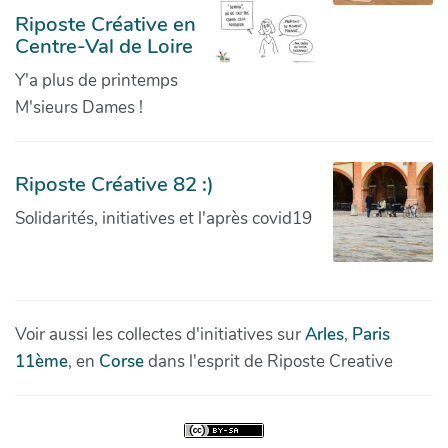
Riposte Créative en
Centre-Val de Loire
Y'a plus de printemps
M'sieurs Dames !
Riposte Créative 82 :)
Solidarités, initiatives et l'après covid19
Voir aussi les collectes d'initiatives sur
Arles
,
Paris
11ème
, en
Corse
dans l'esprit de Riposte Creative